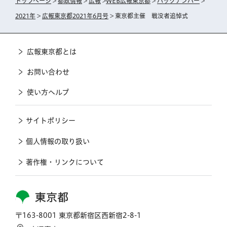
トップページ
>
都政情報
>
広報
>
WEB広報東京都
>
バックナンバー
>
2021年
>
広報東京都2021年6月号
> 東京都主催 戦没者追悼式
広報東京都とは
お問い合わせ
使い方ヘルプ
サイトポリシー
個人情報の取り扱い
著作権・リンクについて
東京都
〒163-8001 東京都新宿区西新宿2-8-1