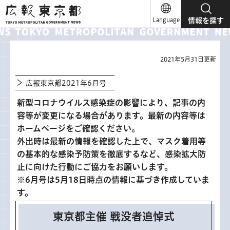
広報東京都
Language
情報を探す
2021年5月31日更新
広報東京都2021年6月号
新型コロナウイルス感染症の影響により、記事の内
容等が変更になる場合があります。最新の内容等は
ホームページをご確認ください。
外出時は最新の情報を確認した上で、マスク着用等
の基本的な感染予防策を徹底するなど、感染拡大防
止に向けた行動にご協力をお願いします。
※6月号は5月18日時点の情報に基づき作成していま
す。
東京都主催 戦没者追悼式