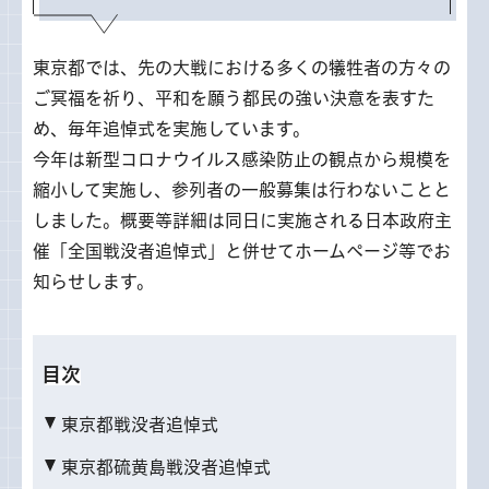
東京都では、先の大戦における多くの犠牲者の方々の
ご冥福を祈り、平和を願う都民の強い決意を表すた
め、毎年追悼式を実施しています。
今年は新型コロナウイルス感染防止の観点から規模を
縮小して実施し、参列者の一般募集は行わないことと
しました。概要等詳細は同日に実施される日本政府主
催「全国戦没者追悼式」と併せてホームページ等でお
知らせします。
目次
東京都戦没者追悼式
東京都硫黄島戦没者追悼式