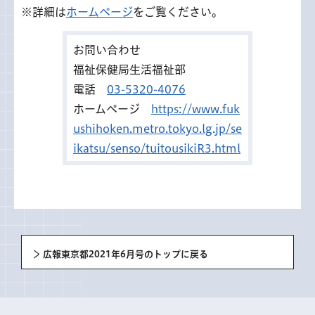
※詳細は
ホームページ
をご覧ください。
お問い合わせ
福祉保健局生活福祉部
電話
03-5320-4076
ホームページ
https://www.fuk
ushihoken.metro.tokyo.lg.jp/se
ikatsu/senso/tuitousikiR3.html
広報東京都2021年6月号のトップに戻る