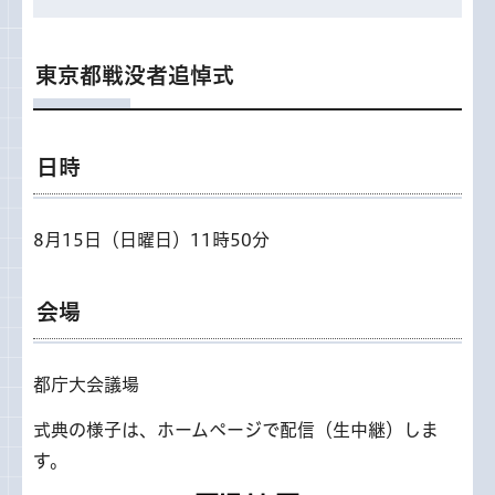
東京都戦没者追悼式
日時
8月15日（日曜日）11時50分
会場
都庁大会議場
式典の様子は、ホームページで配信（生中継）しま
す。