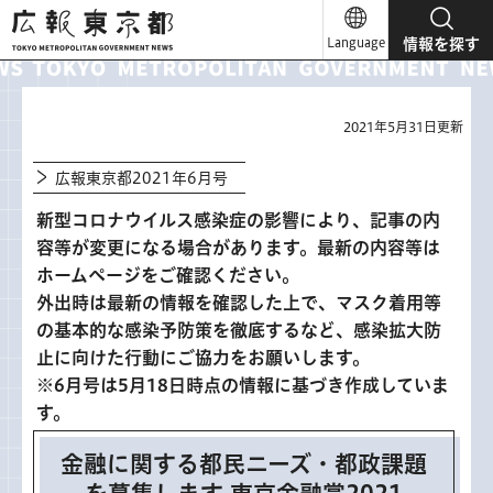
広報東京都
Language
情報を探す
2021年5月31日更新
広報東京都2021年6月号
新型コロナウイルス感染症の影響により、記事の内
容等が変更になる場合があります。最新の内容等は
ホームページをご確認ください。
外出時は最新の情報を確認した上で、マスク着用等
の基本的な感染予防策を徹底するなど、感染拡大防
止に向けた行動にご協力をお願いします。
※6月号は5月18日時点の情報に基づき作成していま
す。
金融に関する都民ニーズ・都政課題