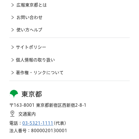
広報東京都とは
お問い合わせ
使い方ヘルプ
サイトポリシー
個人情報の取り扱い
著作権・リンクについて
東京都
〒163-8001 東京都新宿区西新宿2-8-1
交通案内
電話：
03-5321-1111
(代表)
法人番号：8000020130001