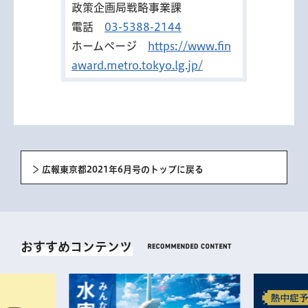
政策企画局戦略事業課
電話
03-5388-2144
ホームページ
https://www.fin
award.metro.tokyo.lg.jp/
広報東京都2021年6月号のトップに戻る
おすすめコンテンツ