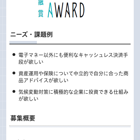
ニーズ・課題例
電子マネー以外にも便利なキャッシュレス決済手
段が欲しい
資産運用や保険について中立的で自分に合った商
品アドバイスが欲しい
気候変動対策に積極的な企業に投資できる仕組み
が欲しい
募集概要