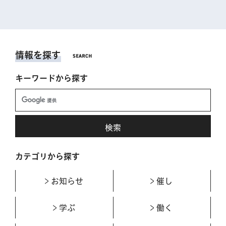
情報を探す
キーワードから探す
カテゴリから探す
お知らせ
催し
学ぶ
働く