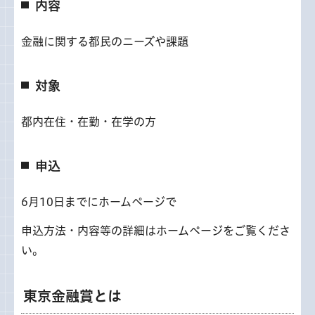
内容
金融に関する都民のニーズや課題
対象
都内在住・在勤・在学の方
申込
6月10日までにホームページで
申込方法・内容等の詳細はホームページをご覧くださ
い。
東京金融賞とは