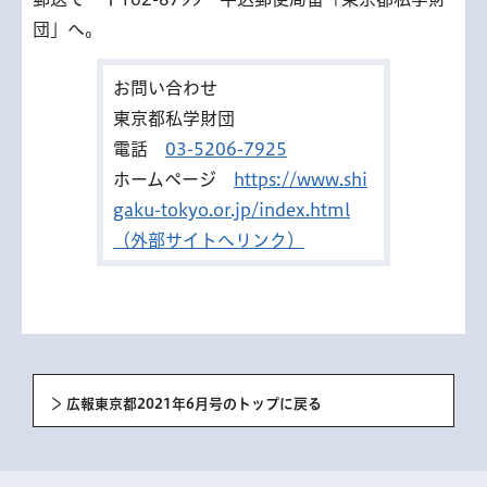
団」へ。
お問い合わせ
東京都私学財団
電話
03-5206-7925
ホームページ
https://www.shi
gaku-tokyo.or.jp/index.html
（外部サイトへリンク）
広報東京都2021年6月号のトップに戻る