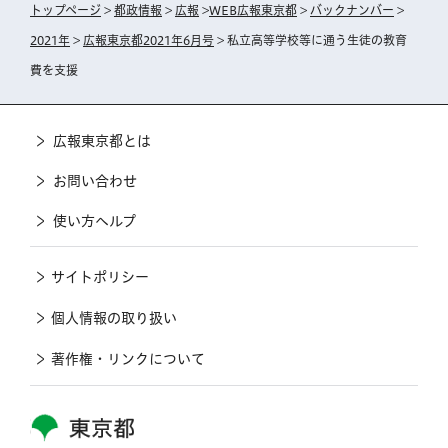
トップページ
>
都政情報
>
広報
>
WEB広報東京都
>
バックナンバー
>
2021年
>
広報東京都2021年6月号
> 私立高等学校等に通う生徒の教育
費を支援
広報東京都とは
お問い合わせ
使い方ヘルプ
サイトポリシー
個人情報の取り扱い
著作権・リンクについて
東京都