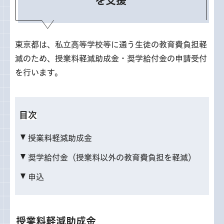
を支援
東京都は、私立高等学校等に通う生徒の教育費負担軽
減のため、授業料軽減助成金・奨学給付金の申請受付
を行います。
目次
授業料軽減助成金
奨学給付金（授業料以外の教育費負担を軽減）
申込
授業料軽減助成金