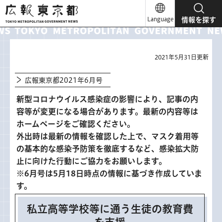
広報東京都
Language
情報を探す
2021年5月31日更新
広報東京都2021年6月号
新型コロナウイルス感染症の影響により、記事の内
容等が変更になる場合があります。最新の内容等は
ホームページをご確認ください。
外出時は最新の情報を確認した上で、マスク着用等
の基本的な感染予防策を徹底するなど、感染拡大防
止に向けた行動にご協力をお願いします。
※6月号は5月18日時点の情報に基づき作成していま
す。
私立高等学校等に通う生徒の教育費