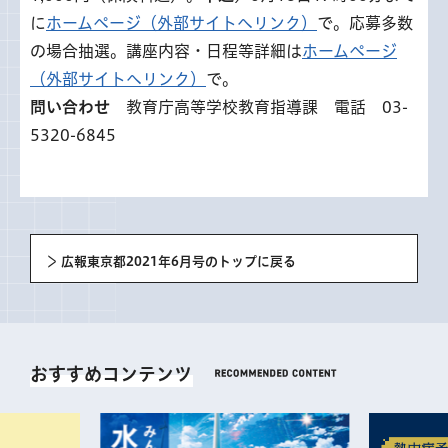
に
ホームページ（外部サイトへリンク）
で。応募多数
の場合抽選。講座内容・日程等詳細は
ホームページ
（外部サイトへリンク）
で。
問い合わせ
教育庁高等学校教育指導課 電話 03-
5320-6845
広報東京都2021年6月号のトップに戻る
おすすめコンテンツ