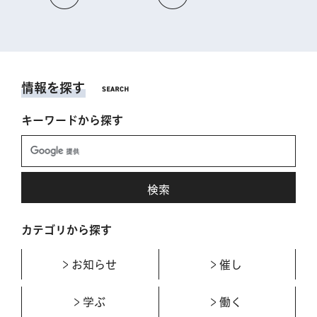
情報を探す
キーワードから探す
カテゴリから探す
お知らせ
催し
学ぶ
働く