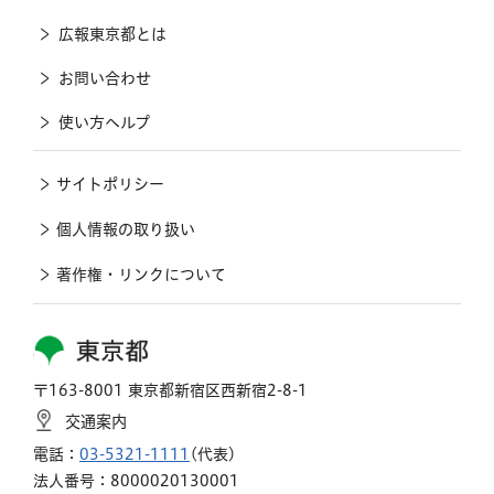
広報東京都とは
お問い合わせ
使い方ヘルプ
サイトポリシー
個人情報の取り扱い
著作権・リンクについて
東京都
〒163-8001 東京都新宿区西新宿2-8-1
交通案内
電話：
03-5321-1111
(代表)
法人番号：8000020130001