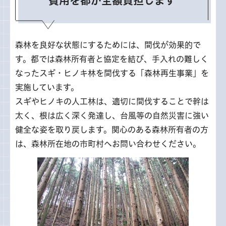
費用を都が全額負担します
森林を良好な状態にするためには、間伐が効果的で
す。都では森林所有者と協定を結び、手入れの難しく
なったスギ・ヒノキ林を間伐する「森林再生事業」を
実施しています。
スギやヒノキの人工林は、適切に間伐することで幹は
太く、根は広く深く発達し、台風等の自然災害に強い
健全な姿を取り戻します。関心のある森林所有者の方
は、森林所在地の市町村へお問い合わせください。