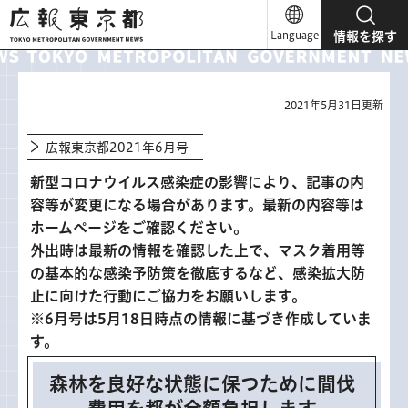
広報東京都
Language
情報を探す
2021年5月31日更新
広報東京都2021年6月号
新型コロナウイルス感染症の影響により、記事の内
容等が変更になる場合があります。最新の内容等は
ホームページをご確認ください。
外出時は最新の情報を確認した上で、マスク着用等
の基本的な感染予防策を徹底するなど、感染拡大防
止に向けた行動にご協力をお願いします。
※6月号は5月18日時点の情報に基づき作成していま
す。
森林を良好な状態に保つために間伐