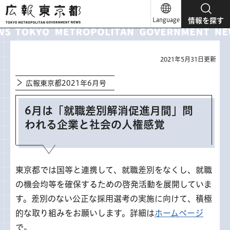
広報東京都
Language
情報を探す
2021年5月31日更新
広報東京都2021年6月号
6月は「就職差別解消促進月間」問
われる企業と社会の人権感覚
東京都では国等と連携して、就職差別をなくし、就職
の機会均等を確保するための啓発活動を展開していま
す。差別のない公正な採用選考の実施に向けて、積極
的な取り組みをお願いします。詳細は
ホームページ
で。