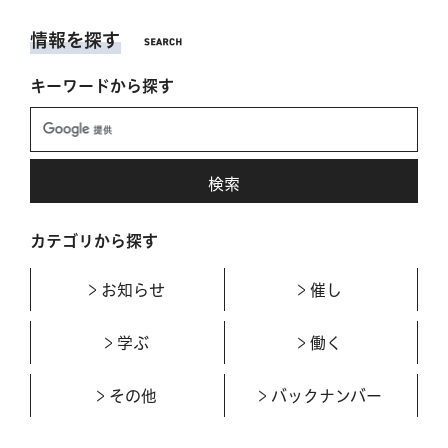
情報を探す
キーワードから探す
カテゴリから探す
お知らせ
催し
学ぶ
働く
その他
バックナンバー