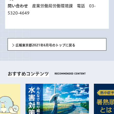
問い合わせ
産業労働局労働環境課 電話 03-
5320-4649
広報東京都2021年6月号のトップに戻る
おすすめコンテンツ