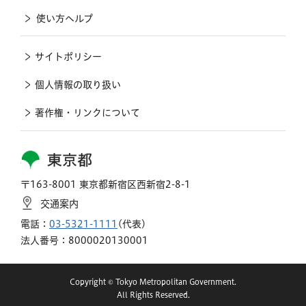
使い方ヘルプ
サイトポリシー
個人情報の取り扱い
著作権・リンクについて
東京都
〒163-8001 東京都新宿区西新宿2-8-1
交通案内
電話：
03-5321-1111
(代表)
法人番号：8000020130001
Copyright © Tokyo Metropolitan Government.
All Rights Reserved.