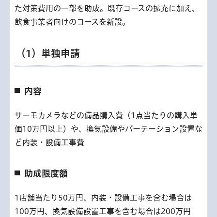
た対策費用の一部を助成。既存コースの拡充に加え、
飲食事業者向けのコースを新設。
（1）単独申請
内容
サーモカメラなどの備品購入費（1点当たりの購入単
価10万円以上）や、換気設備やパーテーション設置な
ど内装・設備工事費
助成限度額
1店舗当たり50万円、内装・設備工事を含む場合は
100万円、換気設備設置工事を含む場合は200万円