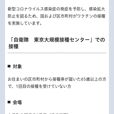
新型コロナウイルス感染症の発症を予防し、感染拡大
防止を図るため、国および区市町村がワクチンの接種
を実施しています。
「自衛隊 東京大規模接種センター」での
接種
対象
お住まいの区市町村から接種券が届いた65歳以上の方
で、1回目の接種を受けていない方
会場