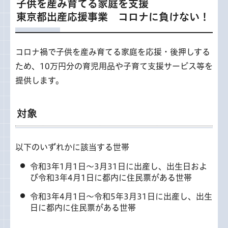
子供を産み育てる家庭を支援
東京都出産応援事業 コロナに負けない！
コロナ禍で子供を産み育てる家庭を応援・後押しする
ため、10万円分の育児用品や子育て支援サービス等を
提供します。
対象
以下のいずれかに該当する世帯
令和3年1月1日～3月31日に出産し、出生日およ
び令和3年4月1日に都内に住民票がある世帯
令和3年4月1日～令和5年3月31日に出産し、出生
日に都内に住民票がある世帯