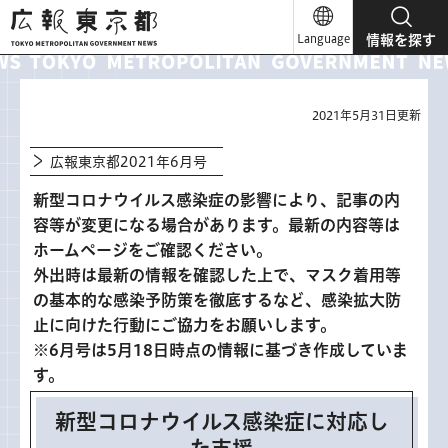
広報東京都
Language
情報を探す
2021年5月31日更新
広報東京都2021年6月号
新型コロナウイルス感染症の影響により、記事の内
容等が変更になる場合があります。最新の内容等は
ホームページをご確認ください。
外出時は最新の情報を確認した上で、マスク着用等
の基本的な感染予防策を徹底するなど、感染拡大防
止に向けた行動にご協力をお願いします。
※6月号は5月18日時点の情報に基づき作成していま
す。
新型コロナウイルス感染症に対応し