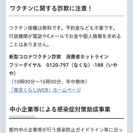
ワクチンに関する詐欺に注意！
ワクチン接種は無料です。予約金なども不要です。
行政機関が電話やEメールでお金や個人情報を求める
ことはありません。
新型コロナワクチン詐欺 消費者ホットライン
フリーダイヤル 0120-797（なくな）-188（いや
や）
（10時00分～16時00分、年中無休）
「東京くらしWEB」ホームページ
中小企業等による感染症対策助成事業
都内中小企業等が行う感染防止ガイドライン等に沿っ