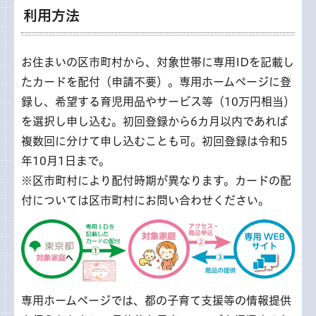
利用方法
お住まいの区市町村から、対象世帯に専用IDを記載し
たカードを配付（申請不要）。専用ホームページに登
録し、希望する育児用品やサービス等（10万円相当）
を選択し申し込む。初回登録から6カ月以内であれば
複数回に分けて申し込むことも可。初回登録は令和5
年10月1日まで。
※区市町村により配付時期が異なります。カードの配
付については区市町村にお問い合わせください。
専用ホームページでは、都の子育て支援等の情報提供