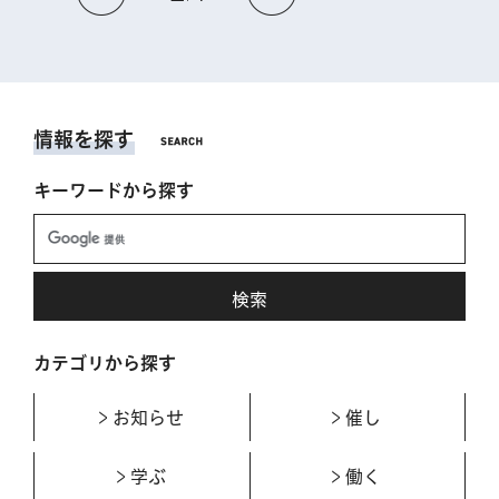
情報を探す
キーワードから探す
カテゴリから探す
お知らせ
催し
学ぶ
働く