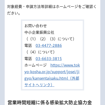
対象経費・申請方法等詳細はホームページをご確認く
ださい。
お問い合わせ
中小企業振興公社
（（1）（2）（3）について）
電話
03-4477-2886
（（4）について）
電話
03-6633-3815
ホームページ
https://www.tok
yo-kosha.or.jp/support/josei/ji
gyo/kansentaisaku.html（外部
サイトへリンク）
営業時間短縮に係る感染拡大防止協力金