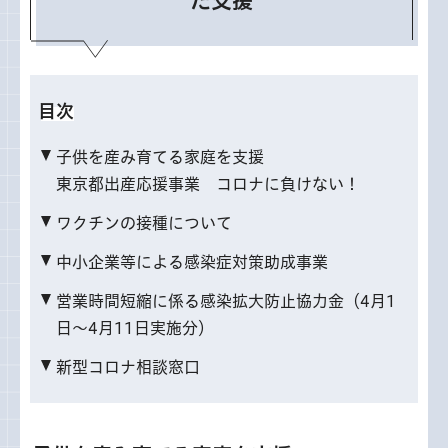
た支援
目次
子供を産み育てる家庭を支援
東京都出産応援事業 コロナに負けない！
ワクチンの接種について
中小企業等による感染症対策助成事業
営業時間短縮に係る感染拡大防止協力金（4月1
日～4月11日実施分）
新型コロナ相談窓口