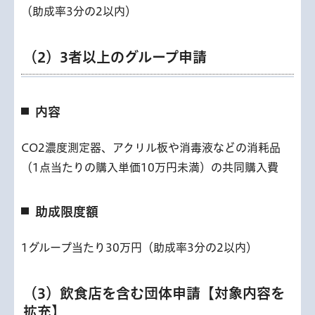
（助成率3分の2以内）
（2）3者以上のグループ申請
内容
CO2濃度測定器、アクリル板や消毒液などの消耗品
（1点当たりの購入単価10万円未満）の共同購入費
助成限度額
1グループ当たり30万円（助成率3分の2以内）
（3）飲食店を含む団体申請【対象内容を
拡充】