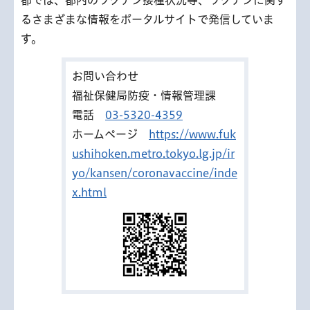
るさまざまな情報をポータルサイトで発信していま
す。
お問い合わせ
福祉保健局防疫・情報管理課
電話
03-5320-4359
ホームページ
https://www.fuk
ushihoken.metro.tokyo.lg.jp/ir
yo/kansen/coronavaccine/inde
x.html