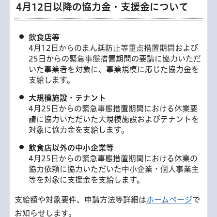
4月12日以降の協力金・支援金について
飲食店等
4月12日からのまん延防止等重点措置期間および
25日からの緊急事態措置期間の要請に協力いただ
いた事業者を対象に、事業規模に応じた協力金を
支給します。
大規模施設・テナント
4月25日からの緊急事態措置期間における休業要
請に協力いただいた大規模施設およびテナントを
対象に協力金を支給します。
飲食店以外の中小企業等
4月25日からの緊急事態措置期間における休業の
協力依頼に協力いただいた中小企業・個人事業主
等を対象に支援金を支給します。
支給額や対象要件、申請方法等詳細は
ホームページ
で
お知らせします。