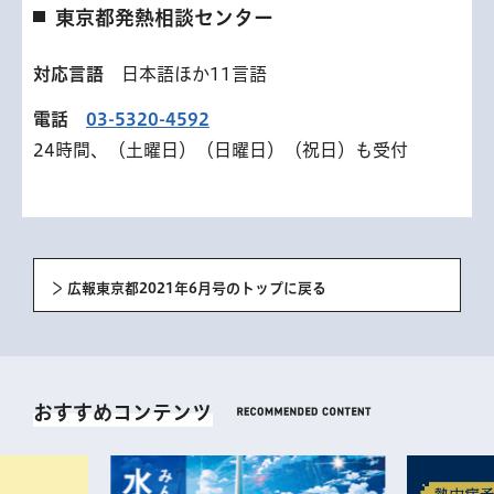
東京都発熱相談センター
対応言語
日本語ほか11言語
電話
03-5320-4592
24時間、（土曜日）（日曜日）（祝日）も受付
広報東京都2021年6月号のトップに戻る
おすすめコンテンツ