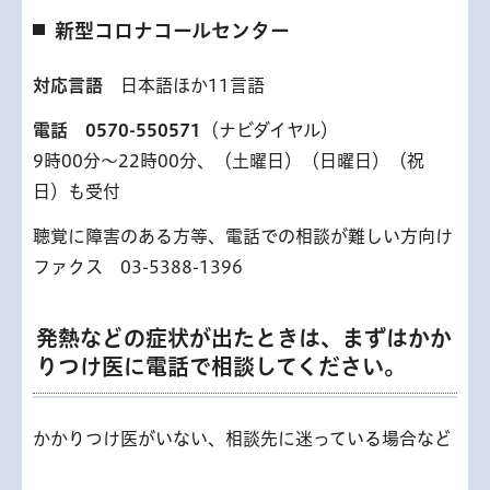
新型コロナコールセンター
対応言語
日本語ほか11言語
電話
0570-550571
（ナビダイヤル）
9時00分～22時00分、（土曜日）（日曜日）（祝
日）も受付
聴覚に障害のある方等、電話での相談が難しい方向け
ファクス 03-5388-1396
発熱などの症状が出たときは、まずはかか
りつけ医に電話で相談してください。
かかりつけ医がいない、相談先に迷っている場合など