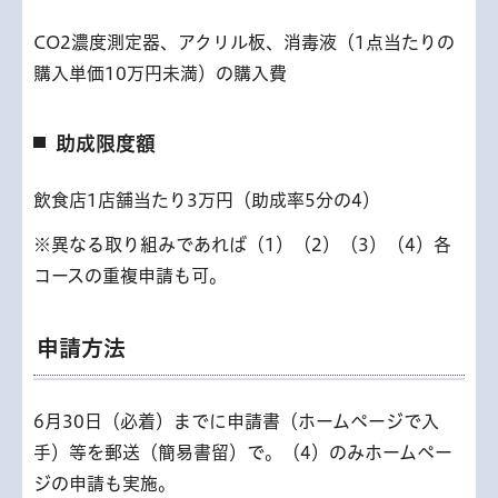
CO2濃度測定器、アクリル板、消毒液（1点当たりの
購入単価10万円未満）の購入費
助成限度額
飲食店1店舗当たり3万円（助成率5分の4）
※異なる取り組みであれば（1）（2）（3）（4）各
コースの重複申請も可。
申請方法
6月30日（必着）までに申請書（ホームページで入
手）等を郵送（簡易書留）で。（4）のみホームペー
ジの申請も実施。