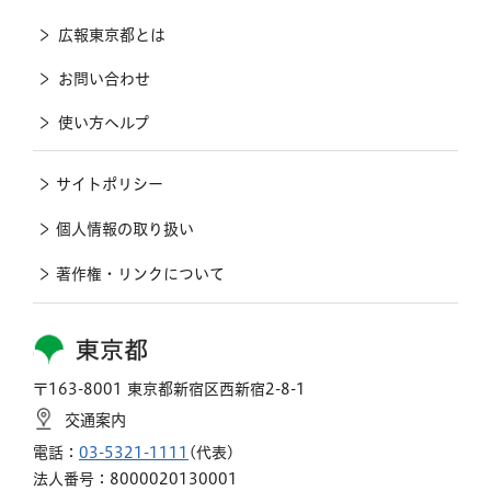
広報東京都とは
お問い合わせ
使い方ヘルプ
サイトポリシー
個人情報の取り扱い
著作権・リンクについて
東京都
〒163-8001 東京都新宿区西新宿2-8-1
交通案内
電話：
03-5321-1111
(代表)
法人番号：8000020130001