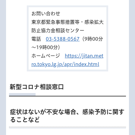
お問い合わせ
東京都緊急事態措置等・感染拡大
防止協力金相談センター
電話
03-5388-0567
（9時00分
～19時00分）
ホームページ
https://jitan.met
ro.tokyo.lg.jp/apr/index.html
新型コロナ相談窓口
症状はないが不安な場合、感染予防に関す
ることなど