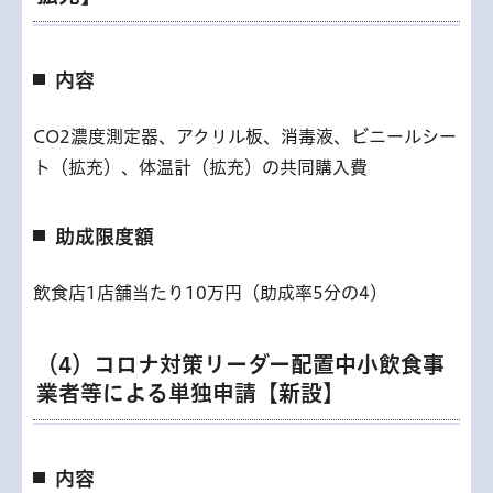
内容
CO2濃度測定器、アクリル板、消毒液、ビニールシー
ト（拡充）、体温計（拡充）の共同購入費
助成限度額
飲食店1店舗当たり10万円（助成率5分の4）
（4）コロナ対策リーダー配置中小飲食事
業者等による単独申請【新設】
内容