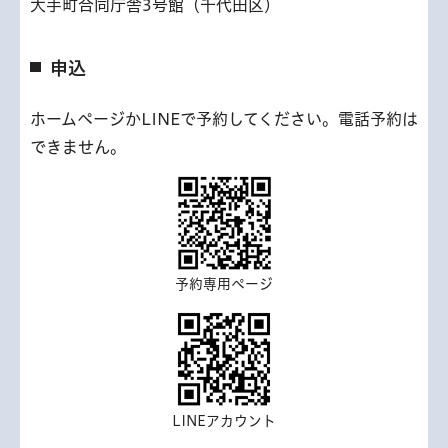
大手町合同庁舎3号館（千代田区）
申込
ホームページかLINEで予約してください。電話予約は
できません。
予約専用ページ
LINEアカウント