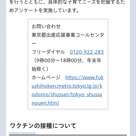
を行うとともに、具体的な子育てニーズを把握するた
めアンケートを実施しています。
お問い合わせ
東京都出産応援事業コールセンタ
ー
フリーダイヤル
0120-922-283
（9時00分～18時00分、年末年
始除く）
ホームページ
https://www.fuk
ushihoken.metro.tokyo.lg.jp/k
odomo/shussan/tokyo_shussa
nouen.html
ワクチンの接種について