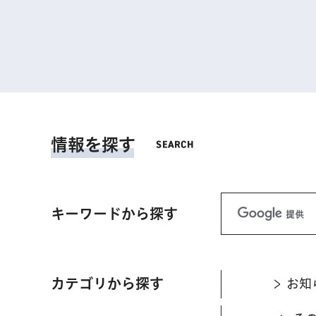
情報を探す
キーワードから探す
カテゴリから探す
お知