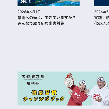
2026年
2026年6月1日
実践！
豪雨への備え、できていますか？
化のス
みんなで取り組む水害対策