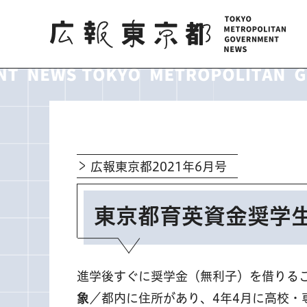
広報東京都
広報東京都2021年6月号
東京都育英資金奨学
進学後すぐに奨学金（無利子）を借りる
象
／都内に住所があり、4年4月に高校・