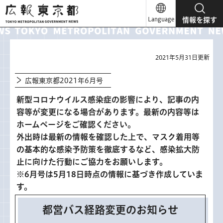
広報東京都
Language
情報を探す
2021年5月31日更新
広報東京都2021年6月号
新型コロナウイルス感染症の影響により、記事の内
容等が変更になる場合があります。最新の内容等は
ホームページをご確認ください。
外出時は最新の情報を確認した上で、マスク着用等
の基本的な感染予防策を徹底するなど、感染拡大防
止に向けた行動にご協力をお願いします。
※6月号は5月18日時点の情報に基づき作成していま
す。
都営バス経路変更のお知らせ