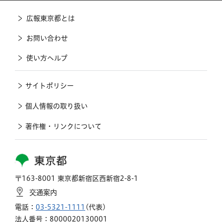
広報東京都とは
お問い合わせ
使い方ヘルプ
サイトポリシー
個人情報の取り扱い
著作権・リンクについて
東京都
〒163-8001 東京都新宿区西新宿2-8-1
交通案内
電話：
03-5321-1111
(代表)
法人番号：8000020130001