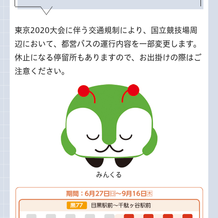
東京2020大会に伴う交通規制により、国立競技場周
辺において、都営バスの運行内容を一部変更します。
休止になる停留所もありますので、お出掛けの際はご
注意ください。
みんくる