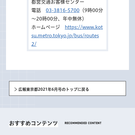
都営交通お客様センター
電話
03-3816-5700
（9時00分
～20時00分、年中無休）
ホームページ
https://www.kot
su.metro.tokyo.jp/bus/routes
2/
広報東京都2021年6月号のトップに戻る
おすすめコンテンツ