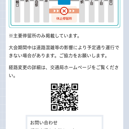
※主要停留所のみ掲載しています。
大会期間中は道路混雑等の影響により予定通り運行で
きない場合があります。ご協力をお願いします。
経路変更の詳細は、交通局ホームページをご覧くださ
い。
お問い合わせ