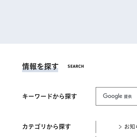
情報を探す
キーワードから探す
カテゴリから探す
お知