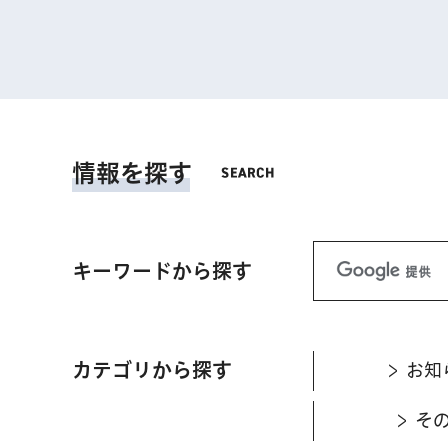
情報を探す
キーワードから探す
カテゴリから探す
お知
そ