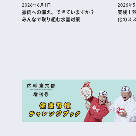
2026年
2026年6月1日
実践！
豪雨への備え、できていますか？
化のス
みんなで取り組む水害対策