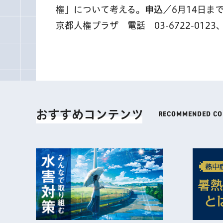
権」について考える。
申込
／6月14日ま
京都人権プラザ 電話 03-6722-0123
おすすめコンテンツ