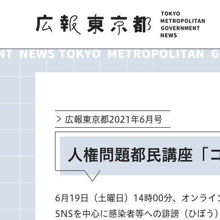
広報東京都
広報東京都2021年6月号
人権問題都民講座「
6月19日（土曜日）14時00分、オンラ
SNSを中心に感染者等への誹謗（ひぼう