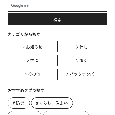
カテゴリから探す
お知らせ
催し
学ぶ
働く
その他
バックナンバー
おすすめタグで探す
＃防災
＃くらし・住まい