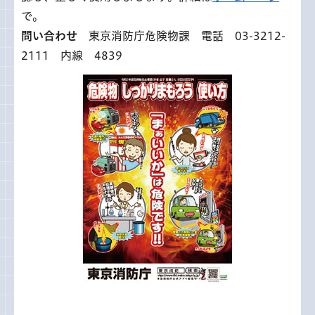
で。
問い合わせ
東京消防庁危険物課 電話 03-3212-
2111 内線 4839