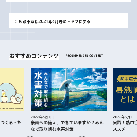
広報東京都2021年6月号のトップに戻る
おすすめコンテンツ
2026年5月1日
2026年6月1日
・つくる・た
実践！熱中
豪雨への備え、できていますか？みん
ススメ
なで取り組む水害対策