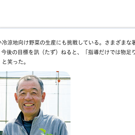
い冷涼地向け野菜の生産にも挑戦している。さまざまな
。今後の目標を訊（たず）ねると、「指導だけでは物足
」と笑った。