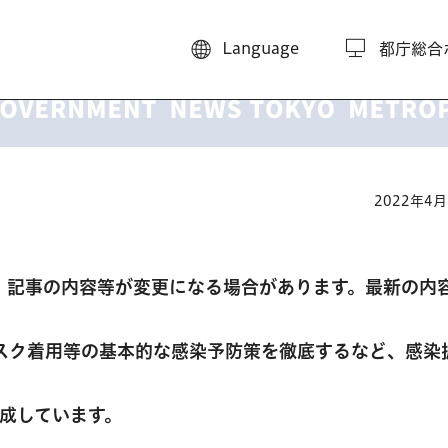
Language
都庁総合
2022年4
、記事の内容等が変更になる場合があります。最新の内
スク着用等の基本的な感染予防策を徹底するなど、感染
。
作成しています。