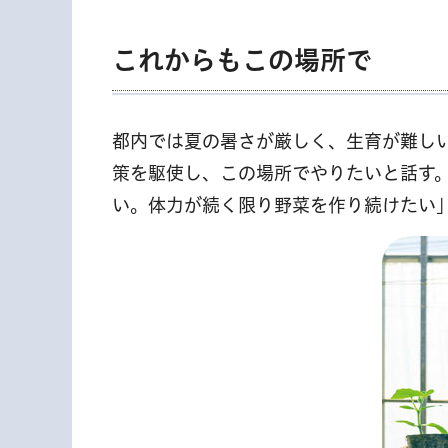
これからもこの場所で
都内では夏の暑さが厳しく、生育が難し
策を駆使し、この場所でやりたいと話す
い。体力が続く限り野菜を作り続けたい