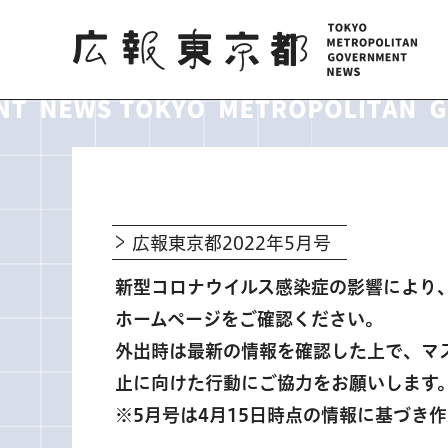
広報東京都
広報東京都2022年5月号
新型コロナウイルス感染症の影響により
ホームページをご確認ください。
外出時は最新の情報を確認した上で、マ
止に向けた行動にご協力をお願いします
※5月号は4月15日時点の情報に基づき