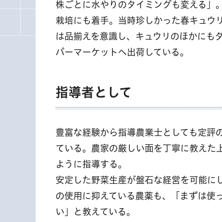
株ごとに水やりのタイミングも変える」
栽培にも着手。当時珍しかった春キュウ
は品揃えを意識し、キュウリのほかにもダ
パーマーケットへ出荷している。
指導者として
豊富な経験から指導農業士としても定評
ている。農家の厳しい面を丁寧に教えた
ように指導する。
安定した野菜生産が盤石な経営を可能に
の使用に抑えている農薬も、「まずは使
い」と教えている。