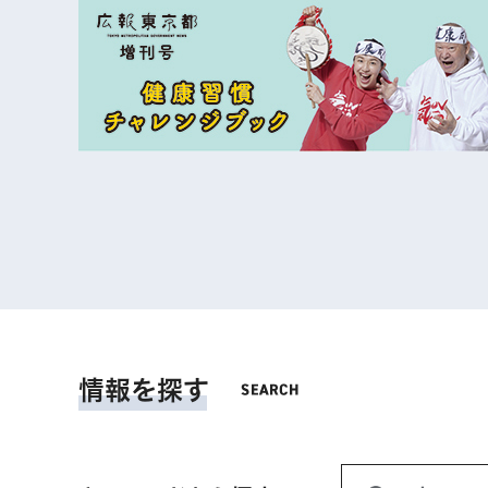
情報を探す