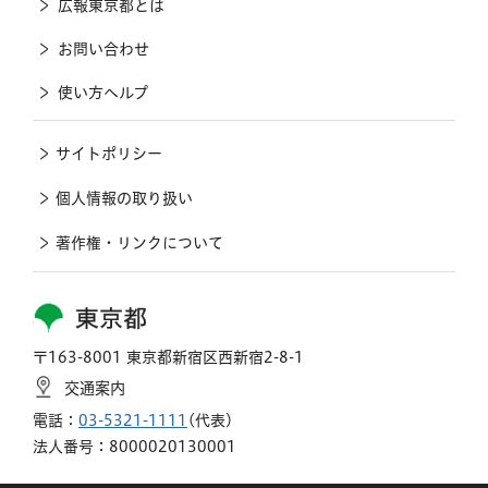
広報東京都とは
お問い合わせ
使い方ヘルプ
サイトポリシー
個人情報の取り扱い
著作権・リンクについて
東京都
〒163-8001 東京都新宿区西新宿2-8-1
交通案内
電話：
03-5321-1111
(代表)
法人番号：8000020130001