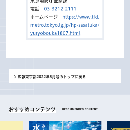
東京消防庁査察課
電話
03-3212-2111
ホームページ
https://www.tfd.
metro.tokyo.lg.jp/hp-sasatuka/
yuryobouka1807.html
広報東京都2022年5月号のトップに戻る
おすすめコンテンツ