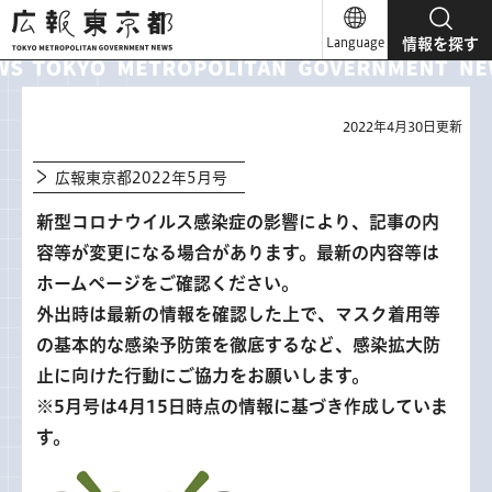
広報東京都
Language
情報を探す
2022年4月30日更新
広報東京都2022年5月号
新型コロナウイルス感染症の影響により、記事の内
容等が変更になる場合があります。最新の内容等は
ホームページをご確認ください。
外出時は最新の情報を確認した上で、マスク着用等
の基本的な感染予防策を徹底するなど、感染拡大防
止に向けた行動にご協力をお願いします。
※5月号は4月15日時点の情報に基づき作成していま
す。