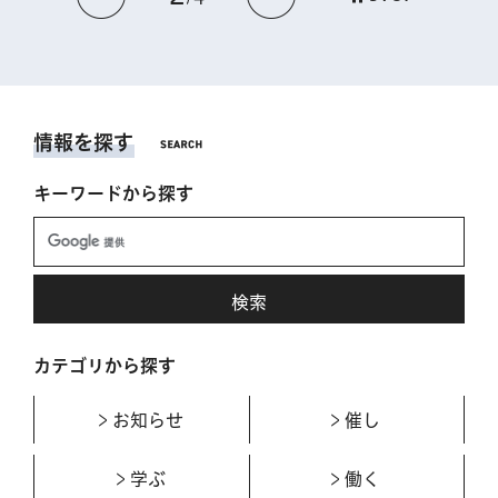
情報を探す
キーワードから探す
カテゴリから探す
お知らせ
催し
学ぶ
働く