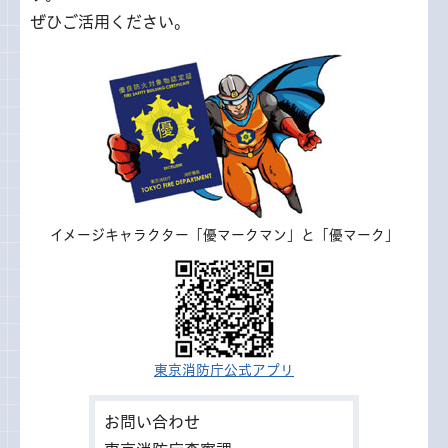
ぜひご活用ください。
イメージキャラクター「優マークマン」と「優マーク」
東京消防庁公式アプリ
お問い合わせ