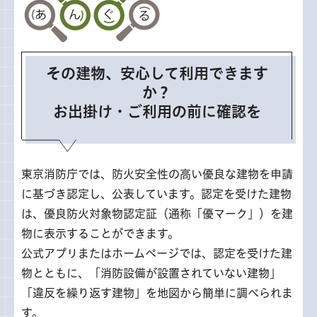
その建物、安心して利用できます
か？
お出掛け・ご利用の前に確認を
東京消防庁では、防火安全性の高い優良な建物を申請
に基づき認定し、公表しています。認定を受けた建物
は、優良防火対象物認定証（通称「優マーク」）を建
物に表示することができます。
公式アプリまたはホームページでは、認定を受けた建
物とともに、「消防設備が設置されていない建物」
「違反を繰り返す建物」を地図から簡単に調べられま
す。