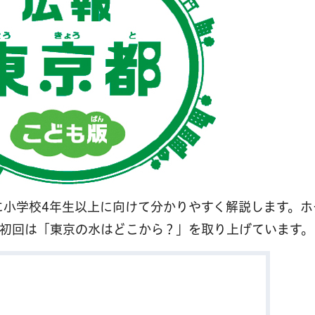
に小学校4年生以上に向けて分かりやすく解説します。ホ
。初回は「東京の水はどこから？」を取り上げています。