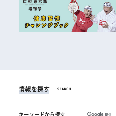
情報を探す
キーワードから探す