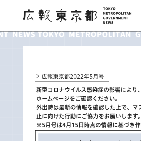
広報東京都
広報東京都2022年5月号
新型コロナウイルス感染症の影響により
ホームページをご確認ください。
外出時は最新の情報を確認した上で、マ
止に向けた行動にご協力をお願いします
※5月号は4月15日時点の情報に基づき