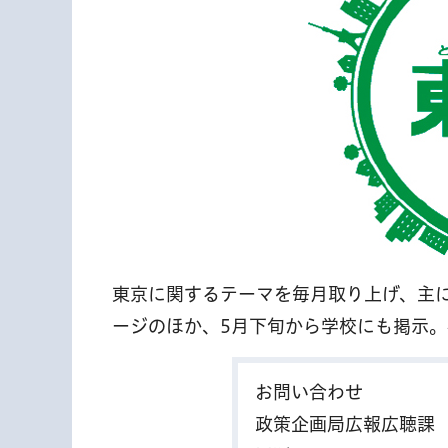
東京に関するテーマを毎月取り上げ、主
ージのほか、5月下旬から学校にも掲示
お問い合わせ
政策企画局広報広聴課