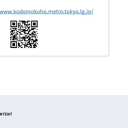
/www.kodomokoho.metro.tokyo.lg.jp/