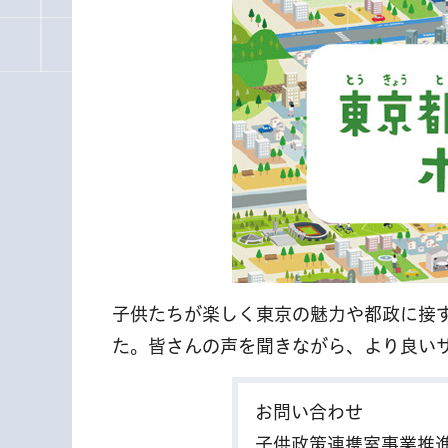
子供たちが楽しく東京の魅力や都政に接
た。皆さんの声を聞きながら、より良い
お問い合わせ
子供政策連携室事業推