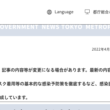
Language
都庁総合
2022年4
、記事の内容等が変更になる場合があります。最新の内
スク着用等の基本的な感染予防策を徹底するなど、感染
。
作成しています。