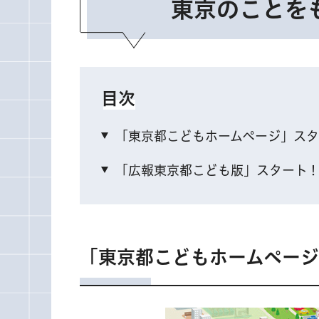
東京のことを
目次
「東京都こどもホームページ」スタ
「広報東京都こども版」スタート
「東京都こどもホームページ