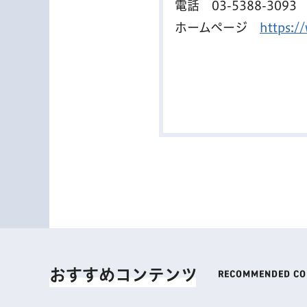
電話
03-5388-3093
ホームページ
https:/
おすすめコンテンツ