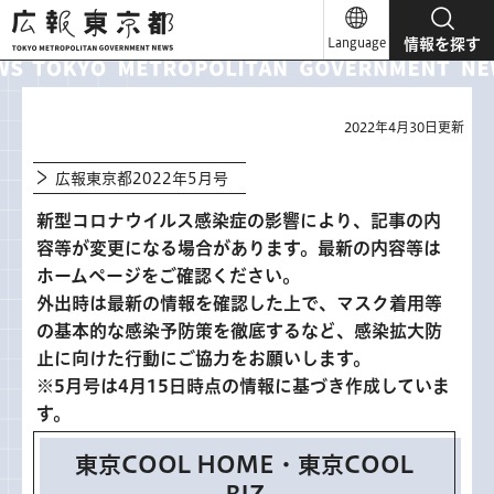
広報東京都
Language
情報を探す
2022年4月30日更新
広報東京都2022年5月号
新型コロナウイルス感染症の影響により、記事の内
容等が変更になる場合があります。最新の内容等は
ホームページをご確認ください。
外出時は最新の情報を確認した上で、マスク着用等
の基本的な感染予防策を徹底するなど、感染拡大防
止に向けた行動にご協力をお願いします。
※5月号は4月15日時点の情報に基づき作成していま
す。
東京COOL HOME・東京COOL