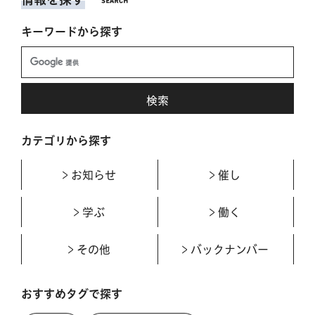
キーワードから探す
カテゴリから探す
お知らせ
催し
学ぶ
働く
その他
バックナンバー
おすすめタグで探す