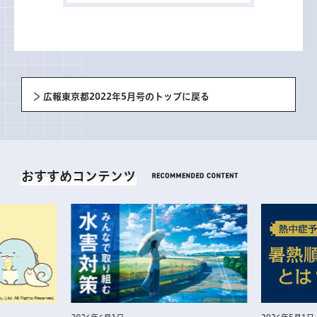
広報東京都2022年5月号のトップに戻る
おすすめコンテンツ