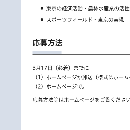
東京の経済活動・農林水産業の活性
スポーツフィールド・東京の実現
応募方法
6月17日（必着）までに
（1）ホームページか郵送（様式はホーム
（2）ホームページで。
応募方法等はホームページをご覧くださ