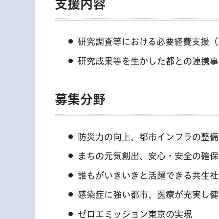
支援内容
研究調査等における必要経費支援（
研究成果等を生かした都との連携事
募集分野
防災力の向上、都市インフラの整備
まちの元気創出、安心・安全の確保
誰もがいきいきと活躍できる共生社
感染症に強い都市、医療が充実し健
ゼロエミッション東京の実現