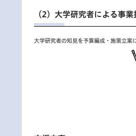
（2）大学研究者による事業
大学研究者の知見を予算編成・施策立案