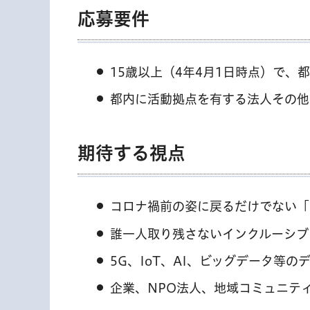
応募要件
15歳以上（4年4月1日時点）で
都内に活動拠点を有する法人その他
期待する視点
コロナ禍前の姿に戻るだけでない「
誰一人取り残さないインクルーシブ
5G、IoT、AI、ビッグデータ等の
企業、NPO法人、地域コミュニテ