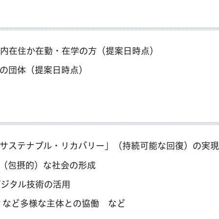
、都内在住か在勤・在学の方（提案日時点）
の団体（提案日時点）
サステナブル・リカバリー」（持続可能な回復）の実現
（包摂的）な社会の形成
デジタル技術の活用
ィなど多様な主体との協働 など