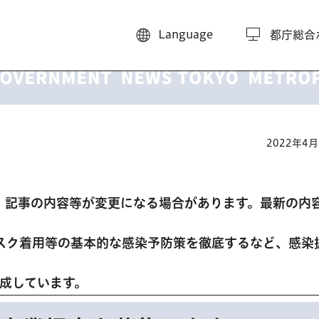
Language
都庁総合
2022年4
、記事の内容等が変更になる場合があります。最新の内
スク着用等の基本的な感染予防策を徹底するなど、感染
。
作成しています。