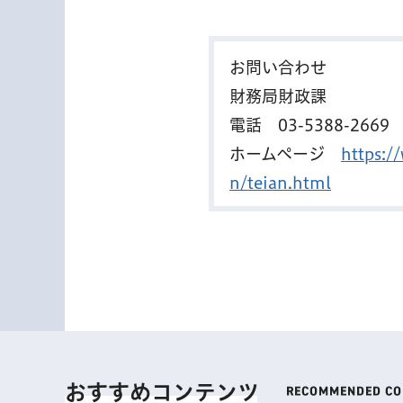
お問い合わせ
財務局財政課
電話
03-5388-2669
ホームページ
https:/
n/teian.html
おすすめコンテンツ