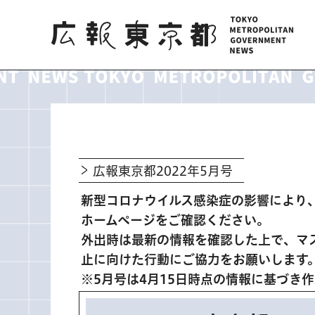
広報東京都
広報東京都2022年5月号
新型コロナウイルス感染症の影響により
ホームページをご確認ください。
外出時は最新の情報を確認した上で、マ
止に向けた行動にご協力をお願いします
※5月号は4月15日時点の情報に基づき