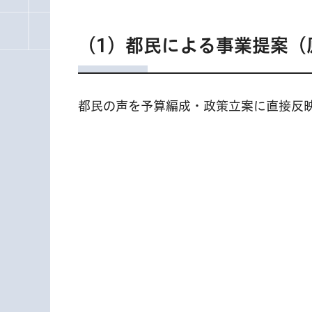
（1）都民による事業提案（
都民の声を予算編成・政策立案に直接反