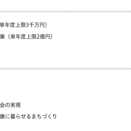
単年度上限3千万円）
業（単年度上限2億円）
会の実現
康に暮らせるまちづくり