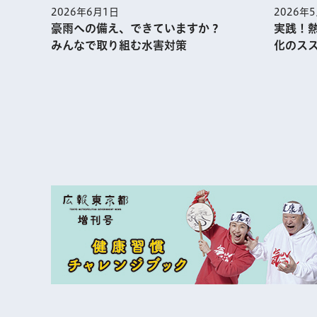
2026年
2026年6月1日
実践！
豪雨への備え、できていますか？
化のス
みんなで取り組む水害対策