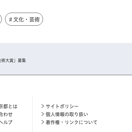
＃文化・芸術
技術大賞」募集
京都とは
サイトポリシー
合わせ
個人情報の取り扱い
ヘルプ
著作権・リンクについて