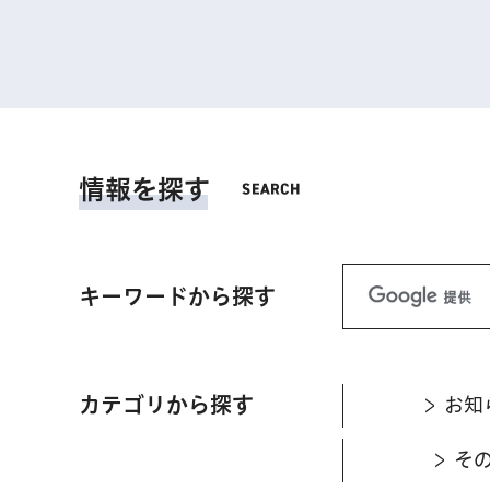
情報を探す
キーワードから探す
カテゴリから探す
お知
そ