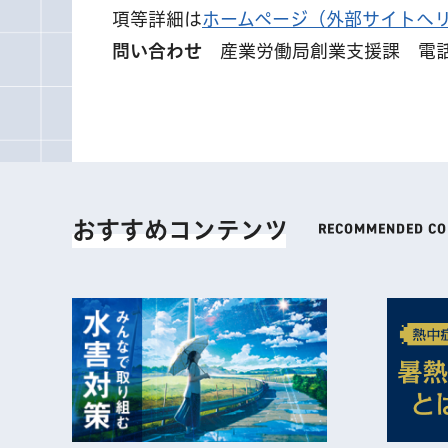
項等詳細は
ホームページ（外部サイトへ
問い合わせ
産業労働局創業支援課 電話 03
おすすめコンテンツ