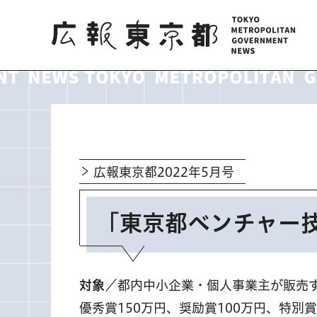
広報東京都
広報東京都2022年5月号
「東京都ベンチャー
対象
／都内中小企業・個人事業主が販売
優秀賞150万円、奨励賞100万円、特別賞