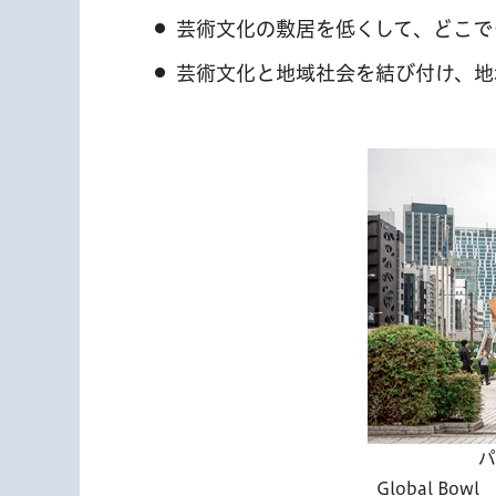
芸術文化の敷居を低くして、どこで
芸術文化と地域社会を結び付け、地
パ
Global Bow