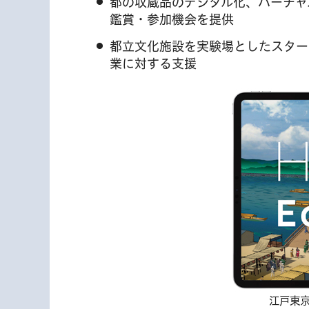
都の収蔵品のデジタル化、バーチャ
鑑賞・参加機会を提供
都立文化施設を実験場としたスター
業に対する支援
江戸東