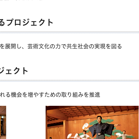
るプロジェクト
を展開し、芸術文化の力で共生社会の実現を図る
ジェクト
れる機会を増やすための取り組みを推進