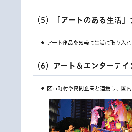
（5）「アートのある生活」
アート作品を気軽に生活に取り入れ
（6）アート＆エンターテイ
区市町村や民間企業と連携し、国内