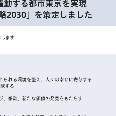
躍動する都市東京を実現
略2030」を策定しました
開します
れられる環境を整え、人々の幸せに寄与する
貢献する
び、感動、新たな価値の発見をもたらす