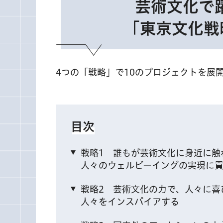
芸術文化で
「東京文化戦
4つの「戦略」で10のプロジェクトを展
目次
戦略1 誰もが芸術文化に身近に触
人々のウェルビーイングの実現に
戦略2 芸術文化の力で、人々に喜
人々をインスパイアする