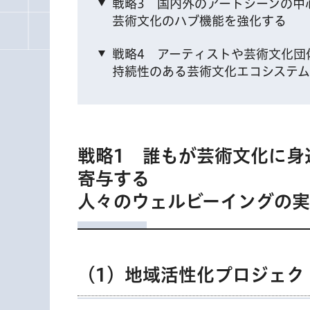
戦略3 国内外のアートシーンの中
芸術文化のハブ機能を強化する
戦略4 アーティストや芸術文化団
持続性のある芸術文化エコシステ
戦略1 誰もが芸術文化に身
寄与する
人々のウェルビーイングの
（1）地域活性化プロジェク