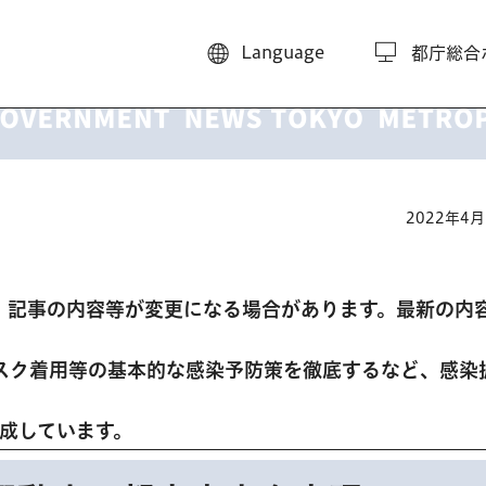
Language
都庁総合
2022年4
、記事の内容等が変更になる場合があります。最新の内
スク着用等の基本的な感染予防策を徹底するなど、感染
。
作成しています。