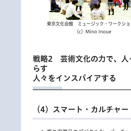
東京文化会館 ミュージック・ワークショ
（c）Mino Inoue
戦略2 芸術文化の力で、人
らす
人々をインスパイアする
（4）スマート・カルチャー