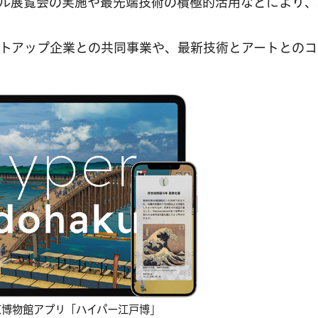
ル展覧会の実施や最先端技術の積極的活用などにより、
トアップ企業との共同事業や、最新技術とアートとのコ
京博物館アプリ「ハイパー江戸博」