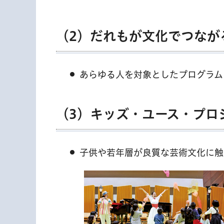
（2）だれもが文化でつなが
あらゆる人を対象としたプログラム
（3）キッズ・ユース・プロ
子供や若年層が良質な芸術文化に触