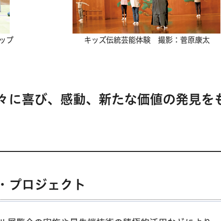
ップ
キッズ伝統芸能体験 撮影：菅原康太
々に喜び、感動、新たな価値の発見を
・プロジェクト