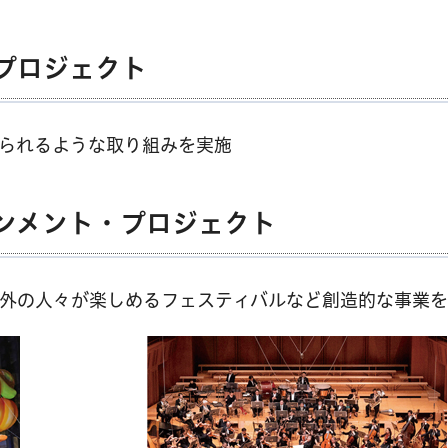
プロジェクト
られるような取り組みを実施
ンメント・プロジェクト
外の人々が楽しめるフェスティバルなど創造的な事業を