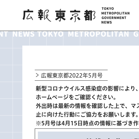
広報東京都
広報東京都2022年5月号
新型コロナウイルス感染症の影響により
ホームページをご確認ください。
外出時は最新の情報を確認した上で、マ
止に向けた行動にご協力をお願いします
※5月号は4月15日時点の情報に基づき