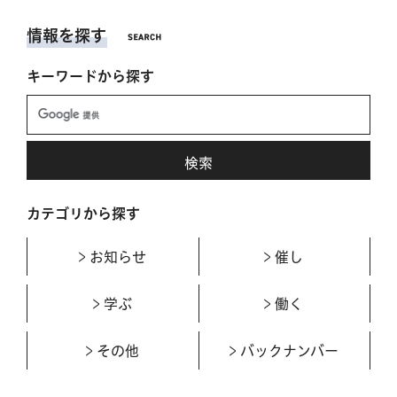
情報を探す
キーワードから探す
カテゴリから探す
お知らせ
催し
学ぶ
働く
その他
バックナンバー