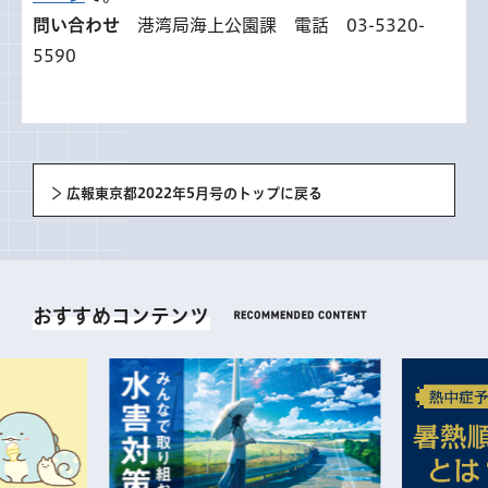
問い合わせ
港湾局海上公園課 電話 03-5320-
5590
広報東京都2022年5月号のトップに戻る
おすすめコンテンツ