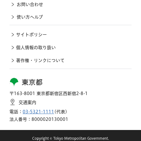
お問い合わせ
使い方ヘルプ
サイトポリシー
個人情報の取り扱い
著作権・リンクについて
東京都
〒163-8001 東京都新宿区西新宿2-8-1
交通案内
電話：
03-5321-1111
(代表)
法人番号：8000020130001
Copyright © Tokyo Metropolitan Government.