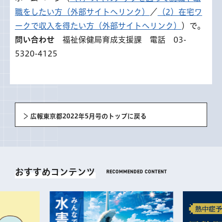
職をしたい方（外部サイトへリンク）
／
（2）在宅ワ
ークで収入を得たい方（外部サイトへリンク）
）で。
問い合わせ
福祉保健局育成支援課 電話 03-
5320-4125
広報東京都2022年5月号のトップに戻る
おすすめコンテンツ