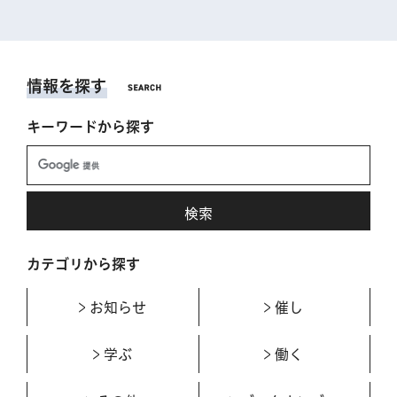
情報を探す
キーワードから探す
カテゴリから探す
お知らせ
催し
学ぶ
働く