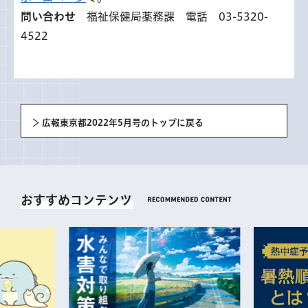
問い合わせ
福祉保健局薬務課 電話 03-5320-
4522
広報東京都2022年5月号のトップに戻る
おすすめコンテンツ