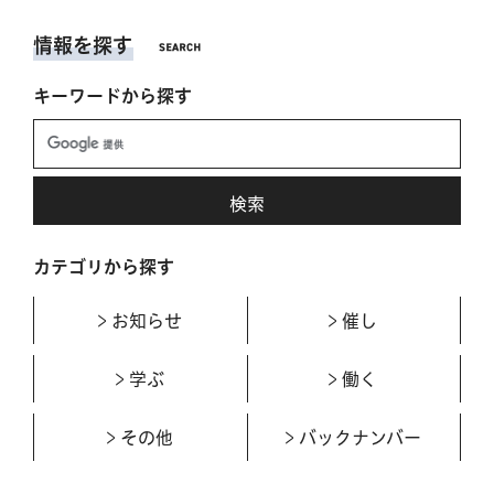
情報を探す
キーワードから探す
カテゴリから探す
お知らせ
催し
学ぶ
働く
その他
バックナンバー