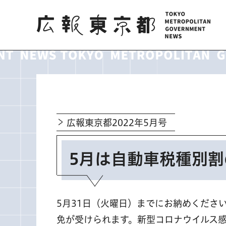
広報東京都
広報東京都2022年5月号
5月は自動車税種別
5月31日（火曜日）までにお納めくださ
免が受けられます。新型コロナウイルス