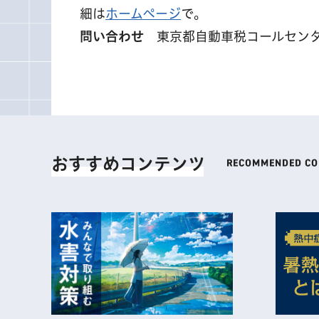
細は
ホームページ
で。
問い合わせ
東京都自動車税コールセンター 
おすすめコンテンツ