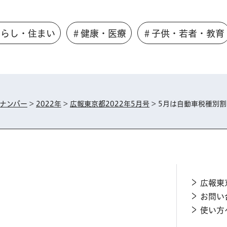
くらし・住まい
＃健康・医療
＃子供・若者・教育
ナンバー
>
2022年
>
広報東京都2022年5月号
> 5月は自動車税種別
広報東
お問い
使い方