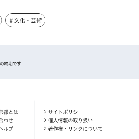
＃文化・芸術
割の納期です
京都とは
サイトポリシー
合わせ
個人情報の取り扱い
ヘルプ
著作権・リンクについて