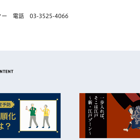
電話 03-3525-4066