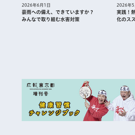
2026年
2026年6月1日
実践！
豪雨への備え、できていますか？
化のス
みんなで取り組む水害対策