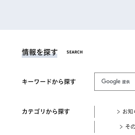
情報を探す
キーワードから探す
カテゴリから探す
お知
そ