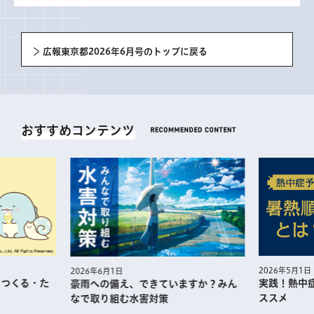
広報東京都2026年6月号のトップに戻る
おすすめコンテンツ
2026年5月1日
2026年6月1日
・つくる・た
実践！熱中
豪雨への備え、できていますか？みん
ススメ
なで取り組む水害対策