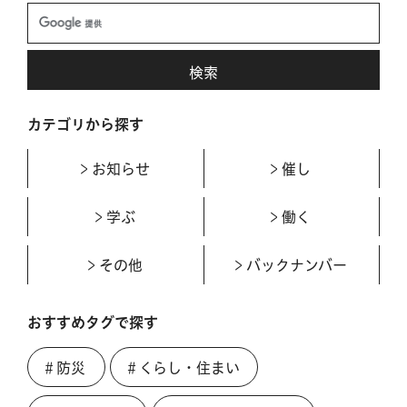
カテゴリから探す
お知らせ
催し
学ぶ
働く
その他
バックナンバー
おすすめタグで探す
＃防災
＃くらし・住まい