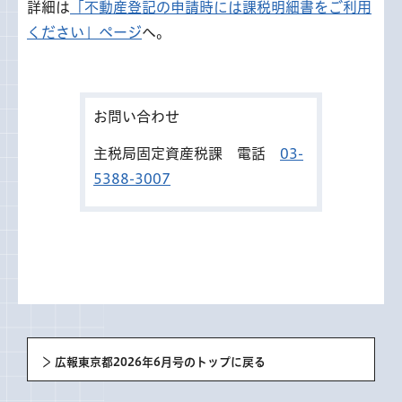
詳細は
「不動産登記の申請時には課税明細書をご利用
ください」ページ
へ。
お問い合わせ
主税局固定資産税課 電話
03-
5388-3007
広報東京都2026年6月号のトップに戻る