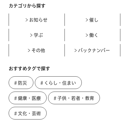
カテゴリから探す
お知らせ
催し
学ぶ
働く
その他
バックナンバー
おすすめタグで探す
＃防災
＃くらし・住まい
＃健康・医療
＃子供・若者・教育
＃文化・芸術