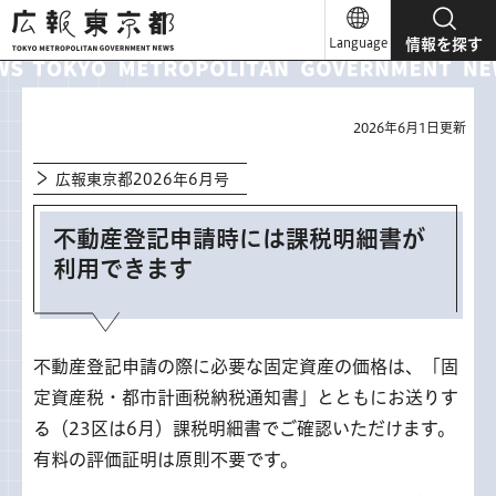
広報東京都
Language
情報を探す
2026年6月1日更新
広報東京都2026年6月号
不動産登記申請時には課税明細書が
利用できます
不動産登記申請の際に必要な固定資産の価格は、「固
定資産税・都市計画税納税通知書」とともにお送りす
る（23区は6月）課税明細書でご確認いただけます。
有料の評価証明は原則不要です。