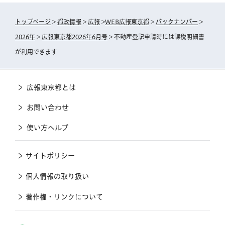
トップページ
>
都政情報
>
広報
>
WEB広報東京都
>
バックナンバー
>
2026年
>
広報東京都2026年6月号
> 不動産登記申請時には課税明細書
が利用できます
広報東京都とは
お問い合わせ
使い方ヘルプ
サイトポリシー
個人情報の取り扱い
著作権・リンクについて