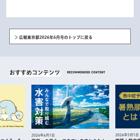
広報東京都2026年6月号のトップに戻る
おすすめコンテンツ
2026年5月1日
2026年6月1日