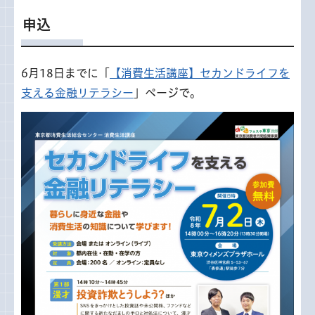
申込
6月18日までに「
【消費生活講座】セカンドライフを
支える金融リテラシー
」ページで。