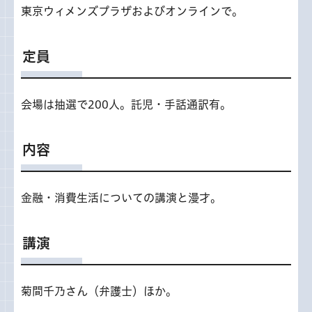
東京ウィメンズプラザおよびオンラインで。
定員
会場は抽選で200人。託児・手話通訳有。
内容
金融・消費生活についての講演と漫才。
講演
菊間千乃さん（弁護士）ほか。