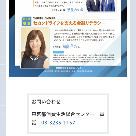
お問い合わせ
東京都消費生活総合センター 電
話
03-3235-1157