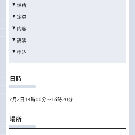
場所
定員
内容
講演
申込
日時
7月2日14時00分～16時20分
場所