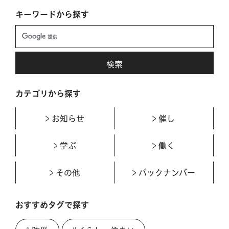
キーワードから探す
カテゴリから探す
お知らせ
催し
学ぶ
働く
その他
バックナンバー
おすすめタグで探す