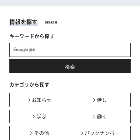
情報を探す
キーワードから探す
カテゴリから探す
お知らせ
催し
学ぶ
働く
その他
バックナンバー