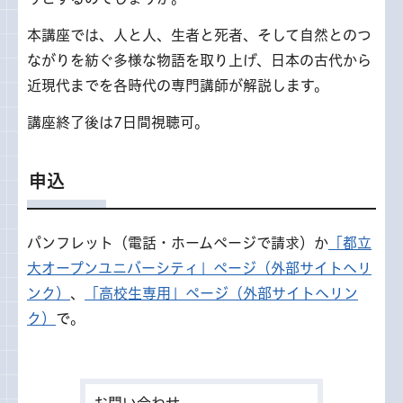
本講座では、人と人、生者と死者、そして自然とのつ
ながりを紡ぐ多様な物語を取り上げ、日本の古代から
近現代までを各時代の専門講師が解説します。
講座終了後は7日間視聴可。
申込
パンフレット（電話・ホームページで請求）か
「都立
大オープンユニバーシティ」ページ（外部サイトへリ
ンク）
、
「高校生専用」ページ（外部サイトへリン
ク）
で。