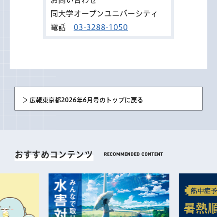
お問い合わせ
同大学オープンユニバーシティ
電話
03-3288-1050
広報東京都2026年6月号のトップに戻る
おすすめコンテンツ