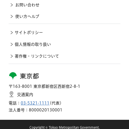
お問い合わせ
使い方ヘルプ
サイトポリシー
個人情報の取り扱い
著作権・リンクについて
東京都
〒163-8001 東京都新宿区西新宿2-8-1
交通案内
電話：
03-5321-1111
(代表)
法人番号：8000020130001
Copyright © Tokyo Metropolitan Government.