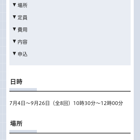
場所
定員
費用
内容
申込
日時
7月4日～9月26日（全8回）10時30分～12時00分
場所