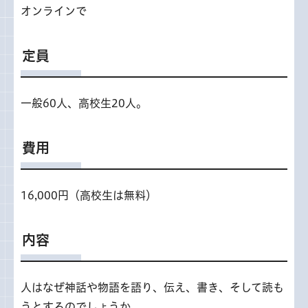
オンラインで
定員
一般60人、高校生20人。
費用
16,000円（高校生は無料）
内容
人はなぜ神話や物語を語り、伝え、書き、そして読も
うとするのでしょうか。