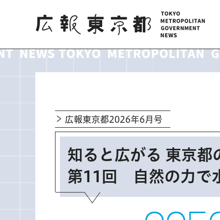
広報東京都
広報東京都2026年6月号
知ると広がる 東京都
第11回 自然の力で