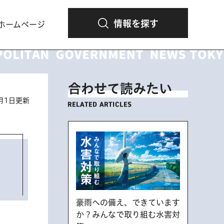
情報を探す
ホームページ
合わせて読みたい
6月1日更新
豪雨への備え、できています
か？みんなで取り組む水害対