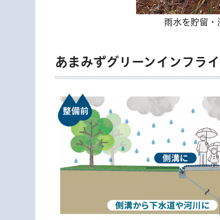
雨水を貯留・
あまみずグリーンインフライ