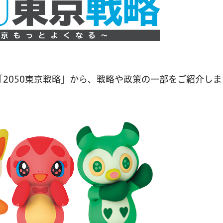
2050東京戦略」から、戦略や政策の一部をご紹介しま