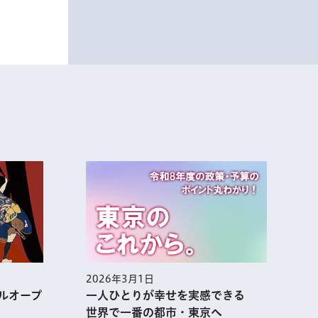
2026年3月1日
2
ルオープ
一人ひとりが幸せを実感できる
世界で一番の都市・東京へ