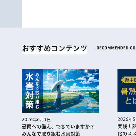
おすすめコンテンツ
2026年
2026年6月1日
実践！
豪雨への備え、できていますか？
化のス
みんなで取り組む水害対策