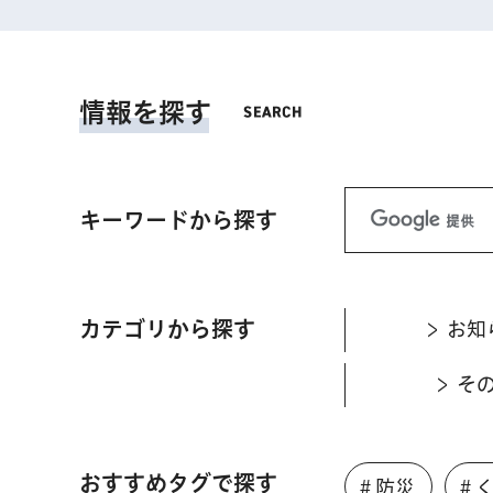
情報を探す
キーワードから探す
カテゴリから探す
お知
そ
おすすめタグで探す
＃防災
＃