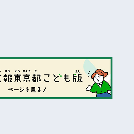
表示
表示