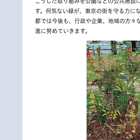
こうした取り組みを公園などの公共施設
す。何気ない緑が、東京の街を守る力に
都では今後も、行政や企業、地域の方々
進に努めていきます。