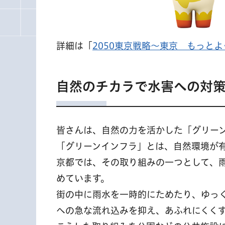
詳細は「
2050東京戦略～東京 もっとよ
自然のチカラで水害への対
皆さんは、自然の力を活かした「グリー
「グリーンインフラ」とは、自然環境が
京都では、その取り組みの一つとして、
めています。
街の中に雨水を一時的にためたり、ゆっ
への急な流れ込みを抑え、あふれにくく