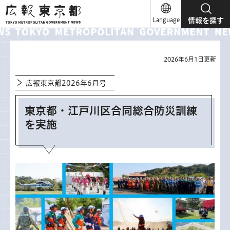
広報東京都
Language
情報を探す
2026年6月1日更新
広報東京都2026年6月号
東京都・江戸川区合同総合防災訓練
を実施