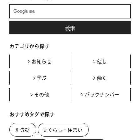
カテゴリから探す
お知らせ
催し
学ぶ
働く
その他
バックナンバー
おすすめタグで探す
＃防災
＃くらし・住まい