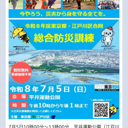
7月5日10時00分～13時00分、平井運動公園（江戸川