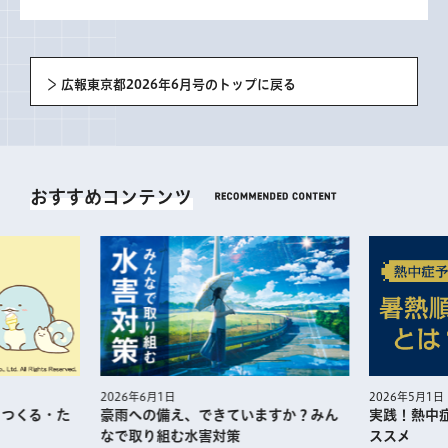
広報東京都2026年6月号のトップに戻る
おすすめコンテンツ
2026年5月1日
2026年6月1日
・つくる・た
実践！熱中
豪雨への備え、できていますか？みん
ススメ
なで取り組む水害対策