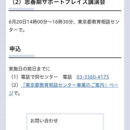
（2）思春期サポートプレイス講演会
6月20日14時00分～16時30分、東京都教育相談セン
ターで。
申込
実施日の前日までに
（1）電話で同センター 電話
03-3360-4175
（2）
「東京都教育相談センター事業のご案内」ペー
ジ
で。
お問い合わせ