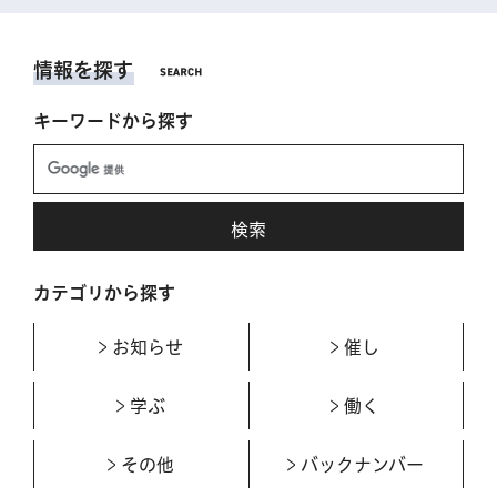
情報を探す
キーワードから探す
カテゴリから探す
お知らせ
催し
学ぶ
働く
その他
バックナンバー