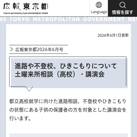
広報東京都
Language
情報を探す
2026年6月1日更新
広報東京都2026年6月号
進路や不登校、ひきこもりについて
土曜来所相談（高校）・講演会
都立高校就学に向けた進路相談、不登校やひきこもり
の状態にある子供の保護者の方を対象とした講演会を
行います。