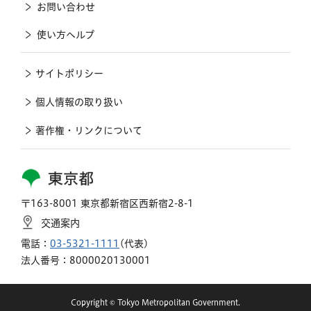
お問い合わせ
使い方ヘルプ
サイトポリシー
個人情報の取り扱い
著作権・リンクについて
東京都
〒163-8001 東京都新宿区西新宿2-8-1
交通案内
電話：
03-5321-1111
(代表)
法人番号：8000020130001
Copyright © Tokyo Metropolitan Government.