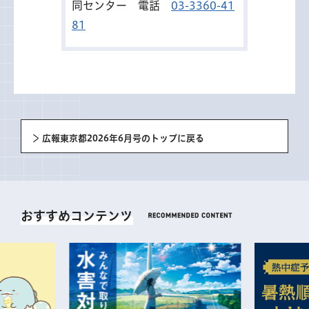
同センター 電話
03-3360-41
81
広報東京都2026年6月号のトップに戻る
おすすめコンテンツ