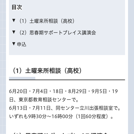
目次
（1）土曜来所相談（高校）
（2）思春期サポートプレイス講演会
申込
（1）土曜来所相談（高校）
6月20日・7月4日・18日・8月29日・9月5日・19
日、東京都教育相談センターで。
6月13日・7月11日、同センター立川出張相談室で。
いずれも9時30分～16時00分（1回60分程度）。