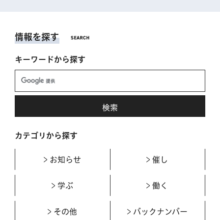
情報を探す
キーワードから探す
カテゴリから探す
お知らせ
催し
学ぶ
働く
その他
バックナンバー