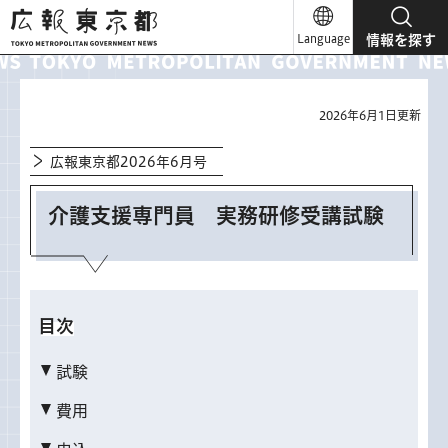
広報東京都
Language
情報を探す
2026年6月1日更新
広報東京都2026年6月号
介護支援専門員 実務研修受講試験
目次
試験
費用