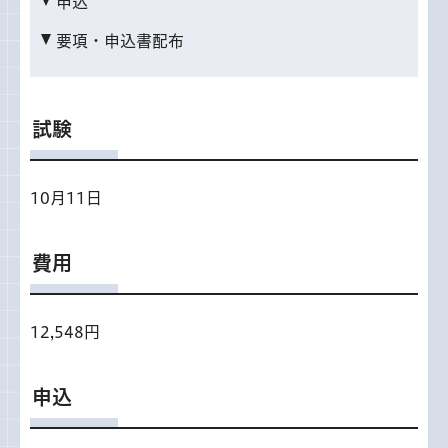
申込
要項・申込書配布
試験
10月11日
費用
12,548円
申込