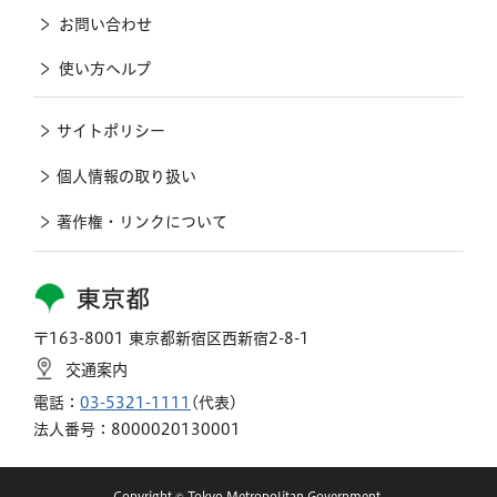
お問い合わせ
使い方ヘルプ
サイトポリシー
個人情報の取り扱い
著作権・リンクについて
東京都
〒163-8001 東京都新宿区西新宿2-8-1
交通案内
電話：
03-5321-1111
(代表)
法人番号：8000020130001
Copyright © Tokyo Metropolitan Government.