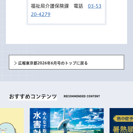
福祉局介護保険課 電話
03-53
20-4279
広報東京都2026年6月号のトップに戻る
おすすめコンテンツ