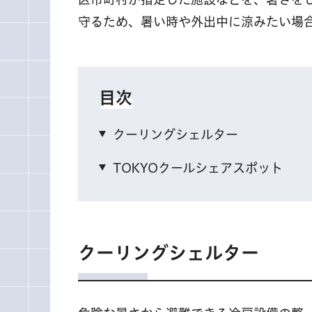
守るため、暑い時や外出中に涼みたい場
目次
クーリングシェルター
TOKYOクールシェアスポット
クーリングシェルター