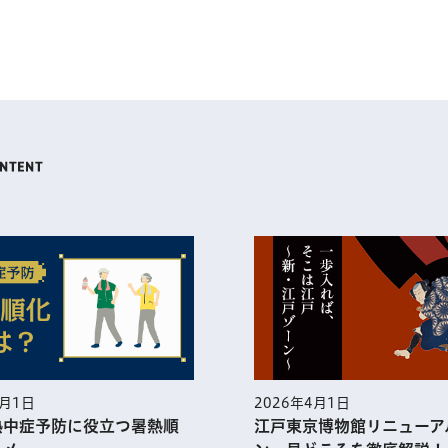
2026年4月1日
2026年3
江戸東京博物館リニューアルオープ
一人ひ