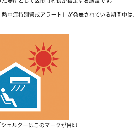
った場所として区市町村長が指定する施設です。
「熱中症特別警戒アラート」が発表されている期間中は
グシェルターはこのマークが目印