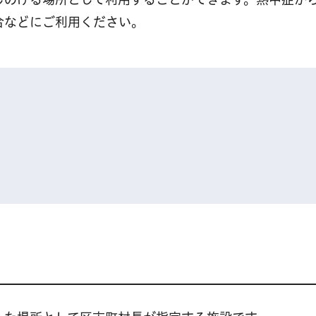
合などにご利用ください。