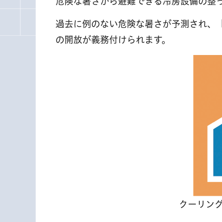
危険な暑さから避難できる冷房設備の整
過去に例のない危険な暑さが予測され、
の開放が義務付けられます。
クーリン