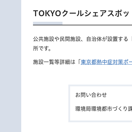
TOKYOクールシェアスポッ
公共施設や民間施設、自治体が設置する
所です。
施設一覧等詳細は「
東京都熱中症対策ポ
お問い合わせ
環境局環境都市づくり