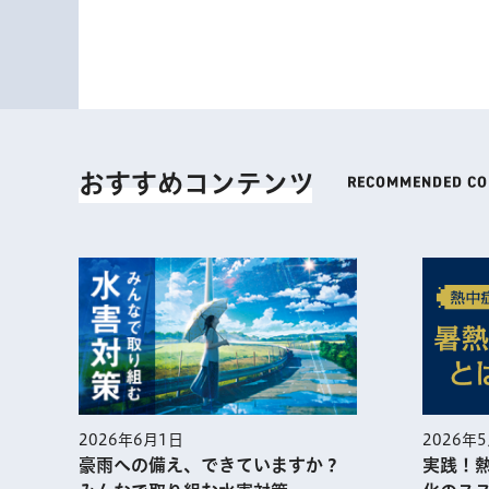
おすすめコンテンツ
2026年5月1日
実践！熱中症予防に役⽴つ暑熱順
できていますか？