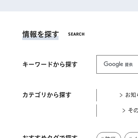
情報を探す
キーワードから探す
カテゴリから探す
お知
そ