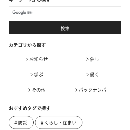
カテゴリから探す
お知らせ
催し
学ぶ
働く
その他
バックナンバー
おすすめタグで探す
＃防災
＃くらし・住まい