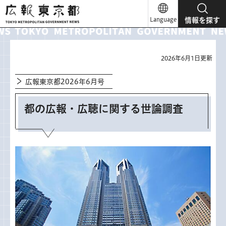
広報東京都
Language
情報を探す
2026年6月1日更新
広報東京都2026年6月号
都の広報・広聴に関する世論調査