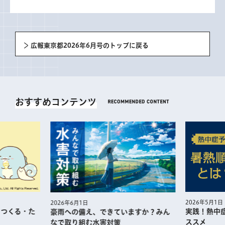
広報東京都2026年6月号のトップに戻る
おすすめコンテンツ
2026年5月1日
2026年6月1日
・つくる・た
実践！熱中
豪雨への備え、できていますか？みん
ススメ
なで取り組む水害対策