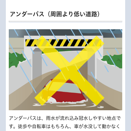
アンダーパス（周囲より低い道路）
アンダーパスは、雨水が流れ込み冠水しやすい地点で
す。徒歩や自転車はもちろん、車が水没して動かなく