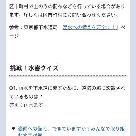
区市町村で土のうの配布などを行っている場合があり
ます。詳しくは区市町村にお問い合わせください。
参考：東京都下水道局「
浸水への備えを万全に！
」ペ
ージ
挑戦！水害クイズ
Q1. 雨水を下水道に流すために、道路の脇に設置され
ているものは？
答え：雨水ます
豪雨への備え、できていますか？みんなで取り組
む水害対策