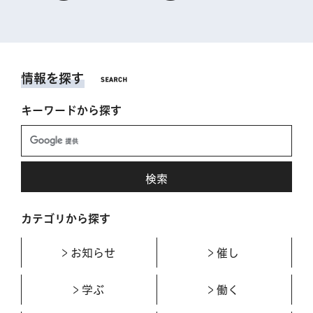
情報を探す
キーワードから探す
カテゴリから探す
お知らせ
催し
学ぶ
働く