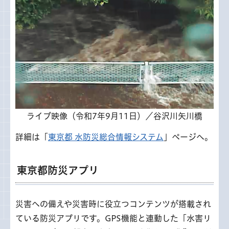
ライブ映像（令和7年9月11日）／谷沢川矢川橋
詳細は「
東京都 水防災総合情報システム
」ページへ。
東京都防災アプリ
災害への備えや災害時に役立つコンテンツが搭載され
ている防災アプリです。GPS機能と連動した「水害リ