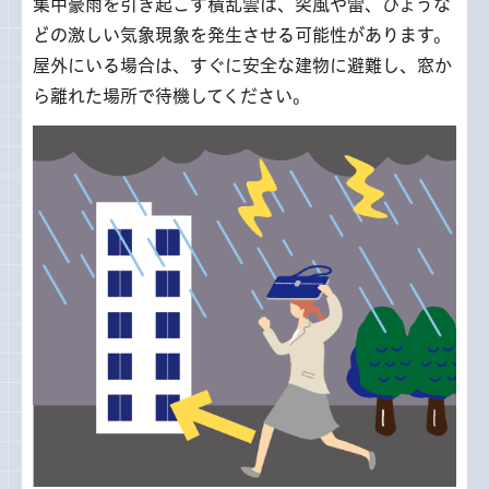
集中豪雨を引き起こす積乱雲は、突風や雷、ひょうな
どの激しい気象現象を発生させる可能性があります。
屋外にいる場合は、すぐに安全な建物に避難し、窓か
ら離れた場所で待機してください。