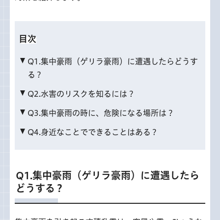
目次
Q1.集中豪雨（ゲリラ豪雨）に遭遇したらどうす
る？
Q2.水害のリスクを知るには？
Q3.集中豪雨の時に、危険になる場所は？
Q4.身近なことでできることはある？
Q1.集中豪雨（ゲリラ豪雨）に遭遇したら
どうする？