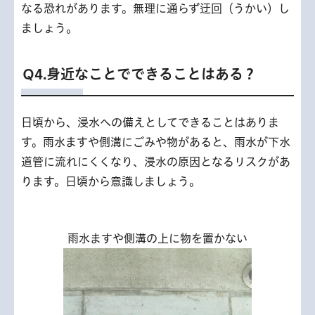
なる恐れがあります。無理に通らず迂回（うかい）し
ましょう。
Q4.身近なことでできることはある？
日頃から、浸水への備えとしてできることはありま
す。雨水ますや側溝にごみや物があると、雨水が下水
道管に流れにくくなり、浸水の原因となるリスクがあ
ります。日頃から意識しましょう。
雨水ますや側溝の上に物を置かない