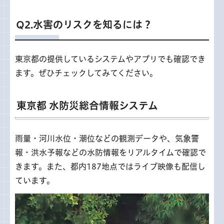
Q2.水害のリスクを知るには？
東京都の提供しているシステムやアプリでも確認でき
ます。ぜひチェックしてみてください。
東京都 水防災総合情報システム
雨量・河川水位・潮位などの観測データや、気象警
報・洪水予報などの水防情報をリアルタイムで確認で
きます。また、都内187地点ではライブ映像も配信し
ています。