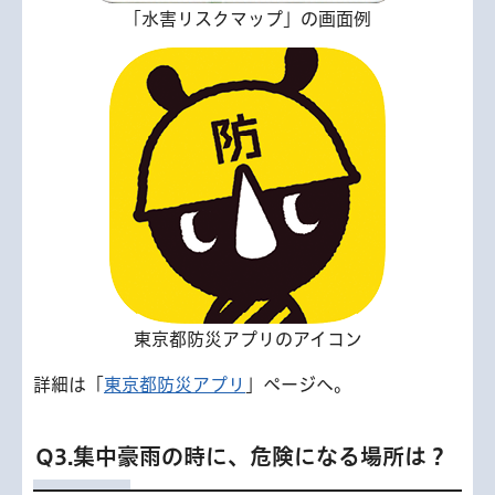
「水害リスクマップ」の画面例
東京都防災アプリのアイコン
詳細は「
東京都防災アプリ
」ページへ。
Q3.集中豪雨の時に、危険になる場所は？