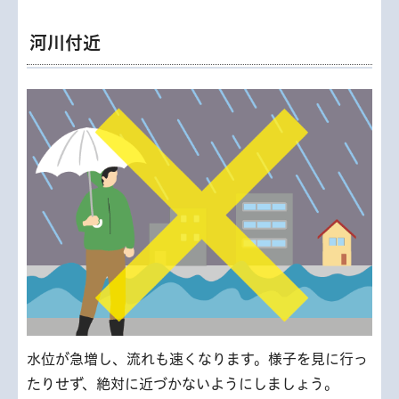
河川付近
水位が急増し、流れも速くなります。様子を見に行っ
たりせず、絶対に近づかないようにしましょう。