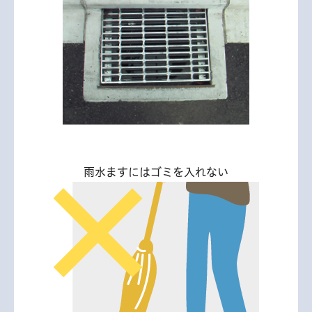
雨水ますにはゴミを入れない