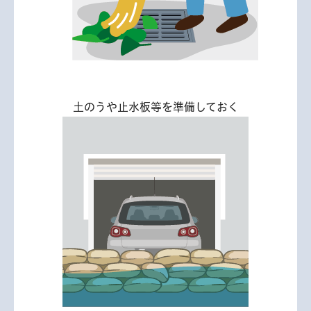
土のうや止水板等を準備しておく