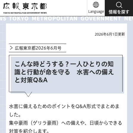
広報東京都
Language
情報を探す
2026年6月1日更新
広報東京都2026年6月号
こんな時どうする？一人ひとりの知
識と行動が命を守る 水害への備え
と対策Q&A
水害に備えるためのポイントをQ&A形式でまとめま
した。
集中豪雨（ゲリラ豪雨）への備えや、日頃からできる
対策を紹介します。