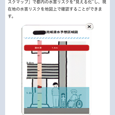
スクマップ」で都内の水害リスクを“見える化”し、現
在地の水害リスクを地図上で確認することができま
す。