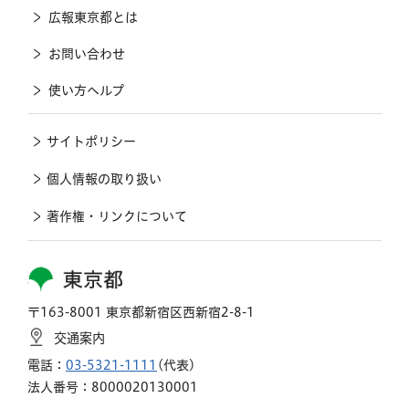
広報東京都とは
お問い合わせ
使い方ヘルプ
サイトポリシー
個人情報の取り扱い
著作権・リンクについて
東京都
〒163-8001 東京都新宿区西新宿2-8-1
交通案内
電話：
03-5321-1111
(代表)
法人番号：8000020130001