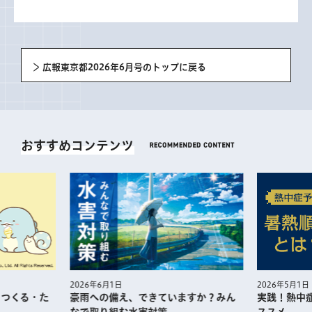
広報東京都2026年6月号のトップに戻る
おすすめコンテンツ
2026年5月1日
2026年6月1日
・つくる・た
実践！熱中
豪雨への備え、できていますか？みん
ススメ