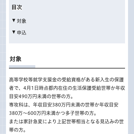
目次
対象
申込
対象
高等学校等就学支援金の受給資格がある新入生の保護
者で、4月1日時点都内在住の生活保護受給世帯か年収
目安490万円未満の世帯の方。
専攻科は、年収目安380万円未満の世帯か年収目安
380万～600万円未満かつ多子世帯の方。
または家計急変により上記世帯相当となる見込みの世
帯の方。