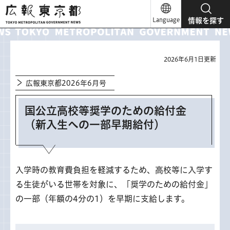
広報東京都
Language
情報を探す
2026年6月1日更新
広報東京都2026年6月号
国公立高校等奨学のための給付金
（新入生への一部早期給付）
入学時の教育費負担を軽減するため、高校等に入学す
る生徒がいる世帯を対象に、「奨学のための給付金」
の一部（年額の4分の1）を早期に支給します。