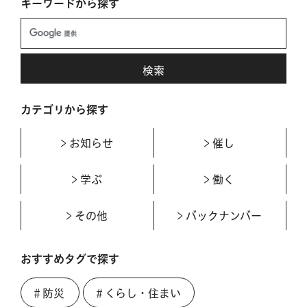
キーワードから探す
カテゴリから探す
お知らせ
催し
学ぶ
働く
その他
バックナンバー
おすすめタグで探す
＃防災
＃くらし・住まい