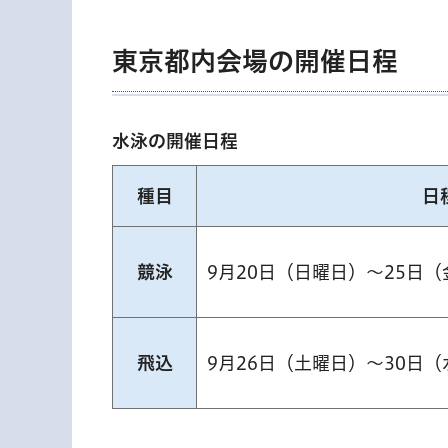
東京都内会場の開催日程
水泳の開催日程
種目
日
競泳
9月20日（日曜日）～25日
飛込
9月26日（土曜日）～30日