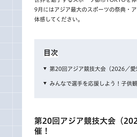
9月にはアジア最大のスポーツの祭典・
体感してください。
目次
第20回アジア競技大会（2026
みんなで選手を応援しよう！子供
第20回アジア競技大会（2
催！