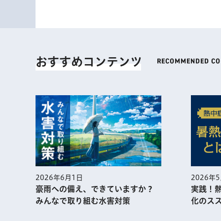
おすすめコンテンツ
2026年
2026年6月1日
実践！
豪雨への備え、できていますか？
化のス
みんなで取り組む水害対策