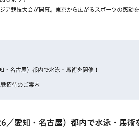
アジア競技大会が開幕。東京から広がるスポーツの感動
／愛知・名古屋）都内で水泳・馬術を開催！
観戦招待のご案内
026／愛知・名古屋）都内で水泳・馬術