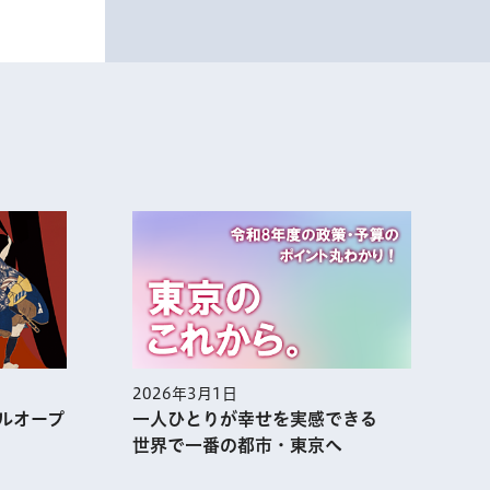
2026年3月1日
2
ルオープ
一人ひとりが幸せを実感できる
世界で一番の都市・東京へ