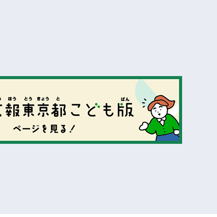
表示
表示