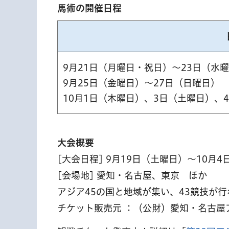
馬術の開催日程
9月21日（月曜日・祝日）～23日（水
9月25日（金曜日）～27日（日曜日）
10月1日（木曜日）、3日（土曜日）、
大会概要
[大会日程] 9月19日（土曜日）～10月
[会場地] 愛知・名古屋、東京 ほか
アジア45の国と地域が集い、43競技が行
チケット販売元 ：（公財）愛知・名古屋