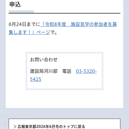
申込
6月24日までに
「令和8年度 施設見学の参加者を募
集します！」ページ
で。
お問い合わせ
建設局河川部 電話
03-5320-
5425
広報東京都2026年6月号のトップに戻る