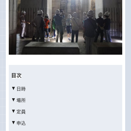
目次
日時
場所
定員
申込