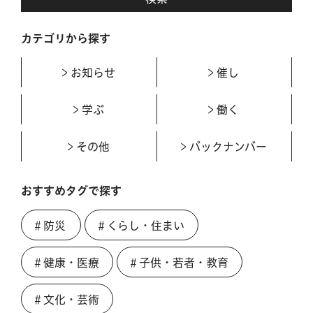
カテゴリから探す
お知らせ
催し
学ぶ
働く
その他
バックナンバー
おすすめタグで探す
＃防災
＃くらし・住まい
＃健康・医療
＃子供・若者・教育
＃文化・芸術