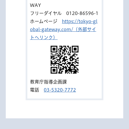
WAY
フリーダイヤル
0120-86596-1
ホームページ
https://tokyo-gl
obal-gateway.com/（外部サイ
トへリンク）
教育庁指導企画課
電話
03-5320-7772