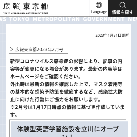
広報東京都
Language
情報を探す
2023年1月31日更新
広報東京都2023年2月号
新型コロナウイルス感染症の影響により、記事の内
容等が変更になる場合があります。最新の内容等は
ホームページをご確認ください。
外出時は最新の情報を確認した上で、マスク着用等
の基本的な感染予防策を徹底するなど、感染拡大防
止に向けた行動にご協力をお願いします。
※2月号は1月17日時点の情報に基づき作成していま
す。
体験型英語学習施設を立川にオープ