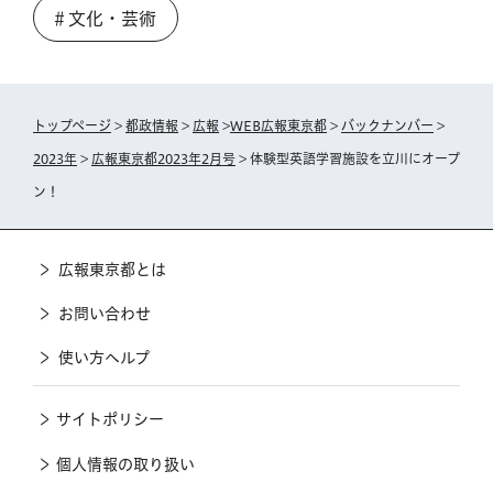
＃文化・芸術
トップページ
>
都政情報
>
広報
>
WEB広報東京都
>
バックナンバー
>
2023年
>
広報東京都2023年2月号
> 体験型英語学習施設を立川にオープ
ン！
広報東京都とは
お問い合わせ
使い方ヘルプ
サイトポリシー
個人情報の取り扱い