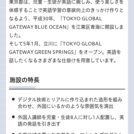
東京都は、児童・生徒が英語に親しみ、使う楽しさを
体感することで英語学習の意欲向上のきっかけ作りと
なるよう、平成30年、「TOKYO GLOBAL
GATEWAY BLUE OCEAN」を江東区青海に開設しま
した。
そして5年1月、立川に「TOKYO GLOBAL
GATEWAY GREEN SPRINGS」をオープン。英語を
話したくなるさまざまな仕掛けを用意しています。
施設の特長
デジタル技術とリアルに作り込まれた造形を組み
合わせ、外国にいるかのような雰囲気を演出
外国人講師を児童・生徒8人に対し1人配置し、英
語の発話を引き出す