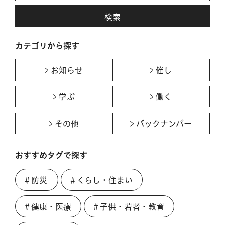
カテゴリから探す
お知らせ
催し
学ぶ
働く
その他
バックナンバー
おすすめタグで探す
＃防災
＃くらし・住まい
＃健康・医療
＃子供・若者・教育