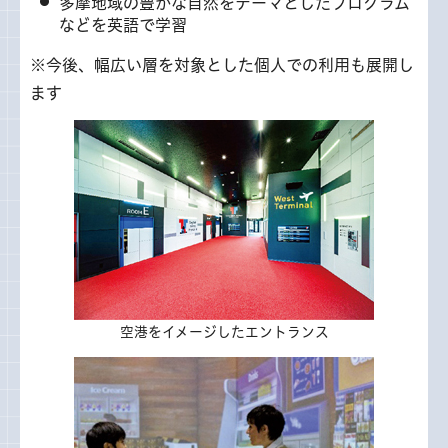
多摩地域の豊かな自然をテーマとしたプログラム
などを英語で学習
※今後、幅広い層を対象とした個人での利用も展開し
ます
空港をイメージしたエントランス