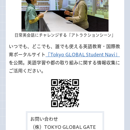
日常英会話にチャレンジする「アトラクションシーン」
いつでも、どこでも、誰でも使える英語教育・国際教
育ポータルサイト
「Tokyo GLOBAL Student Navi」
を公開。英語学習や都の取り組みに関する情報収集に
ご活用ください。
お問い合わせ
（株）TOKYO GLOBAL GATE