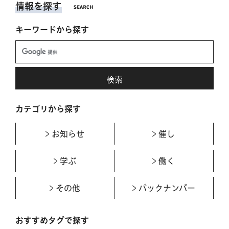
情報を探す
キーワードから探す
カテゴリから探す
お知らせ
催し
学ぶ
働く
その他
バックナンバー
おすすめタグで探す