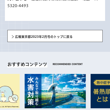
5320-4493
広報東京都2023年2月号のトップに戻る
おすすめコンテンツ