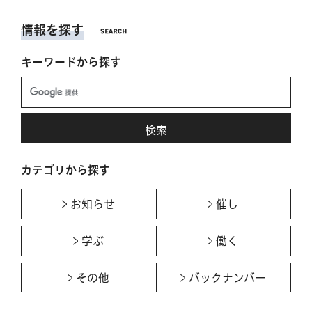
情報を探す
キーワードから探す
カテゴリから探す
お知らせ
催し
学ぶ
働く
その他
バックナンバー