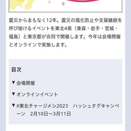
震災からまもなく12年。震災の風化防止や支援継続を
呼び掛けるイベントを東北4県（青森・岩手・宮城・
福島）と東京都が合同で開催します。今年は会場開催
とオンラインで実施します。
目次
会場開催
オンラインイベント
#東北チャージメシ2023 ハッシュタグキャンペ
ーン 2月10日～3月11日