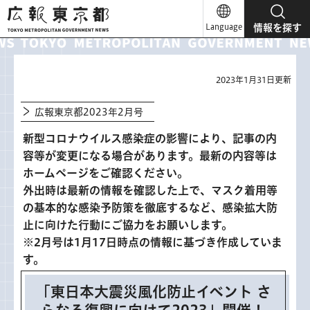
広報東京都
Language
情報を探す
2023年1月31日更新
広報東京都2023年2月号
新型コロナウイルス感染症の影響により、記事の内
容等が変更になる場合があります。最新の内容等は
ホームページをご確認ください。
外出時は最新の情報を確認した上で、マスク着用等
の基本的な感染予防策を徹底するなど、感染拡大防
止に向けた行動にご協力をお願いします。
※2月号は1月17日時点の情報に基づき作成していま
す。
「東日本大震災風化防止イベント さ