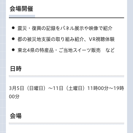
会場開催
震災・復興の記録をパネル展示や映像で紹介
都の被災地支援の取り組み紹介、VR視聴体験
東北4県の特産品・ご当地スイーツ販売 など
日時
3月5日（日曜日）～11日（土曜日）11時00分～19時
00分
会場