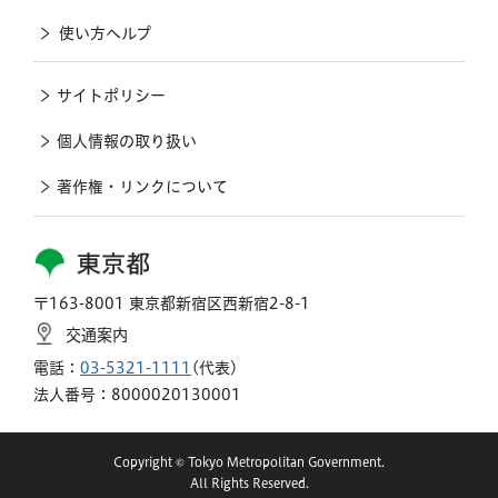
使い方ヘルプ
サイトポリシー
個人情報の取り扱い
著作権・リンクについて
東京都
〒163-8001 東京都新宿区西新宿2-8-1
交通案内
電話：
03-5321-1111
(代表)
法人番号：8000020130001
Copyright © Tokyo Metropolitan Government.
All Rights Reserved.