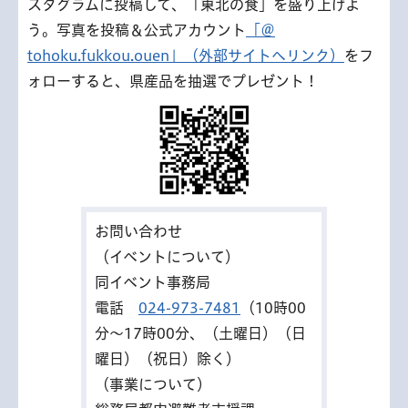
スタグラムに投稿して、「東北の食」を盛り上げよ
う。写真を投稿＆公式アカウント
「＠
tohoku.fukkou.ouen」（外部サイトへリンク）
をフ
ォローすると、県産品を抽選でプレゼント！
お問い合わせ
（イベントについて）
同イベント事務局
電話
024-973-7481
（10時00
分～17時00分、（土曜日）（日
曜日）（祝日）除く）
（事業について）