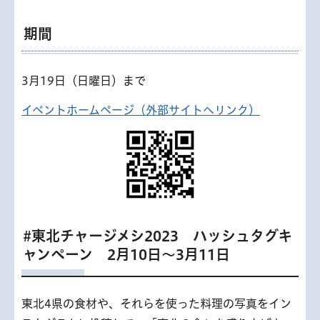
期間
3月19日（日曜日）まで
イベントホームページ（外部サイトへリンク）
#東北チャージメシ2023 ハッシュタグキ
ャンペーン 2月10日～3月11日
東北4県の食材や、それらを使った料理の写真をイン