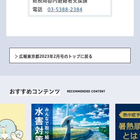
総務局都内避難者支援課
電話
03-5388-2384
広報東京都2023年2月号のトップに戻る
おすすめコンテンツ