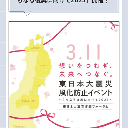
らなる復興に向けて2023」開催！