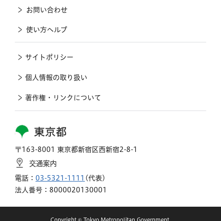
お問い合わせ
使い方ヘルプ
サイトポリシー
個人情報の取り扱い
著作権・リンクについて
東京都
〒163-8001 東京都新宿区西新宿2-8-1
交通案内
電話：
03-5321-1111
(代表)
法人番号：8000020130001
Copyright © Tokyo Metropolitan Government.