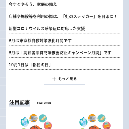
今すぐやろう、家庭の備え
店舗や施設等を利用の際は、「虹のステッカー」を目印に！
新型コロナウイルス感染症に対応した支援
9月は東京都自殺対策強化月間です
9月は「高齢者悪質商法被害防止キャンペーン月間」です
10月1日は「都民の日」
もっと見る
注目記事