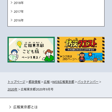
2018年
2017年
2016年
トップページ
>
都政情報
>
広報
>
WEB広報東京都
>
バックナンバー
>
2020年
> 広報東京都2020年9月号
広報東京都とは