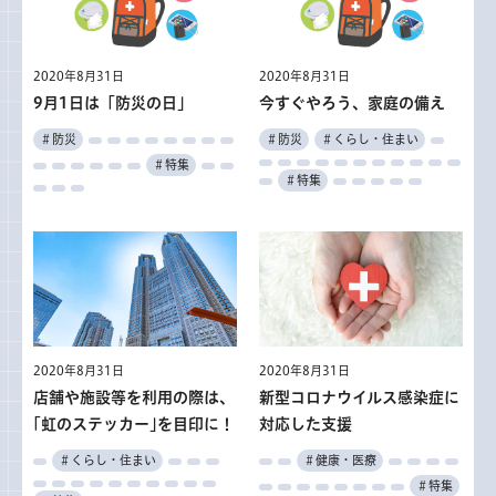
2020年8月31日
2020年8月31日
9月1日は「防災の日」
今すぐやろう、家庭の備え
＃防災
＃防災
＃くらし・住まい
＃特集
＃特集
2020年8月31日
2020年8月31日
店舗や施設等を利用の際は、
新型コロナウイルス感染症に
｢虹のステッカー｣を目印に！
対応した支援
＃くらし・住まい
＃健康・医療
＃特集