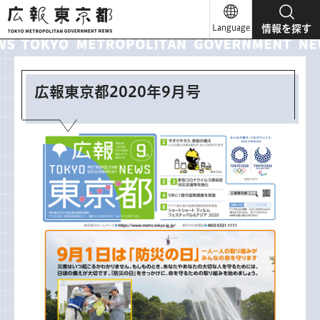
広報東京都
Language
情報を探す
広報東京都2020年9月号