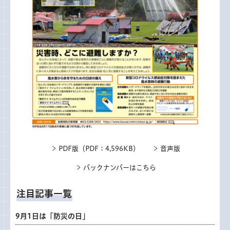
PDF版（PDF：4,596KB）
音声版
バックナンバーはこちら
注目記事一覧
9月1日は「防災の日」