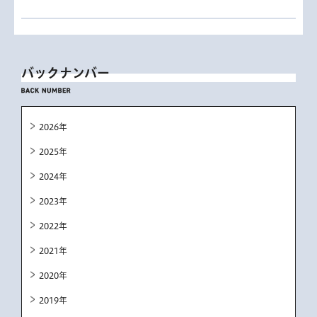
バックナンバー
2026年
2025年
2024年
2023年
2022年
2021年
2020年
2019年