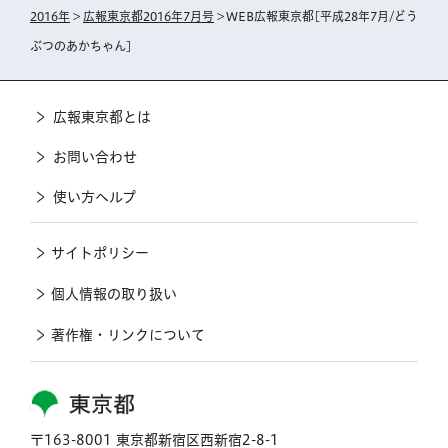
2016年
>
広報東京都2016年7月号
> WEB広報東京都[平成28年7月/どう
ぶつのあかちゃん]
広報東京都とは
お問い合わせ
使い方ヘルプ
サイトポリシー
個人情報の取り扱い
著作権・リンクについて
東京都
〒163-8001 東京都新宿区西新宿2-8-1