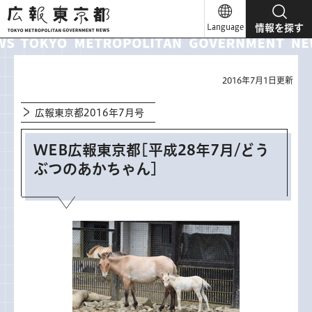
広報東京都
Language
情報を探す
2016年7月1日更新
広報東京都2016年7月号
WEB広報東京都[平成28年7月/どう
ぶつのあかちゃん]