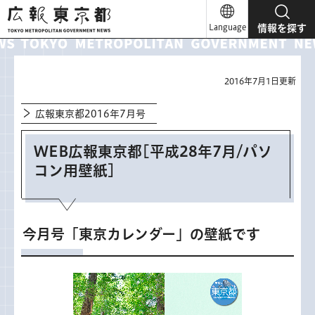
広報東京都
Language
情報を探す
2016年7月1日更新
広報東京都2016年7月号
WEB広報東京都[平成28年7月/パソ
コン用壁紙]
今月号「東京カレンダー」の壁紙です