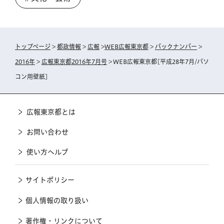
トップページ
>
都政情報
>
広報
>
WEB広報東京都
>
バックナンバー
>
2016年
>
広報東京都2016年7月号
> WEB広報東京都[平成28年7月/パソ
コン用壁紙]
広報東京都とは
お問い合わせ
使い方ヘルプ
サイトポリシー
個人情報の取り扱い
著作権・リンクについて