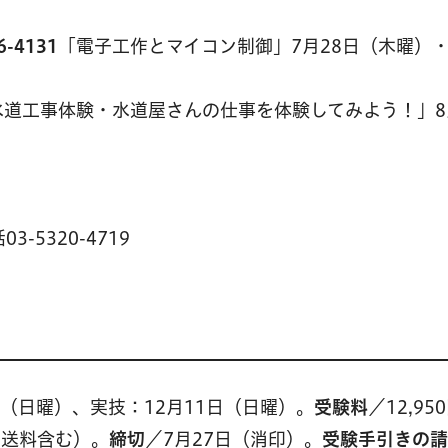
-4131
「電子工作とマイコン制御」7月28日（木曜）・
水道工事体験・水道屋さんの仕事を体験してみよう！」8
5320-4719
日（日曜）、実技：12月11日（日曜）。
受験料
／12,95
。送料含む）。
締切
／7月27日（消印）。
受験手引きの請