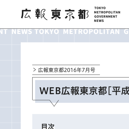
広報東京都
広報東京都2016年7月号
WEB広報東京都[平成
目次