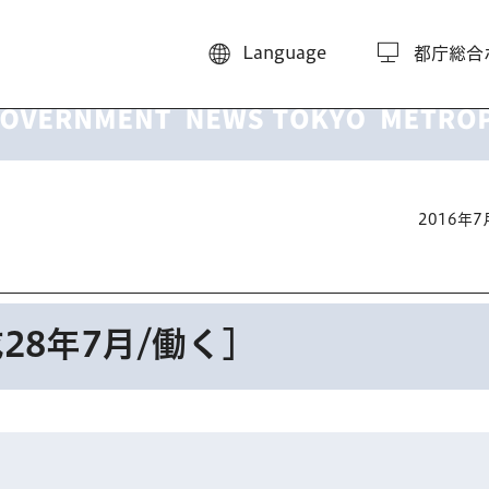
Language
都庁総合
2016年
28年7月/働く]