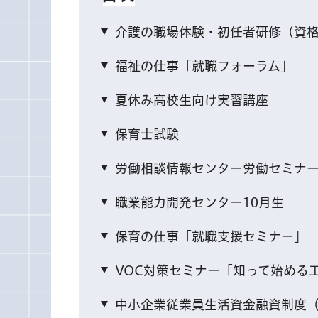
介護の職場体験・初任者研修（資
福祉の仕事「就職フォーラム」
夏休み高校生向け実習講座
保育士試験
労働相談情報センター労働セミナ
職業能力開発センター10月生
保育の仕事「就職支援セミナー」
VOC対策セミナー「知って始める
中小企業従業員生活資金融資制度