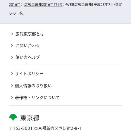
2016年
>
広報東京都2016年7月号
> WEB広報東京都[平成28年7月/懐か
しの一枚]
広報東京都とは
お問い合わせ
使い方ヘルプ
サイトポリシー
個人情報の取り扱い
著作権・リンクについて
東京都
〒163-8001 東京都新宿区西新宿2-8-1