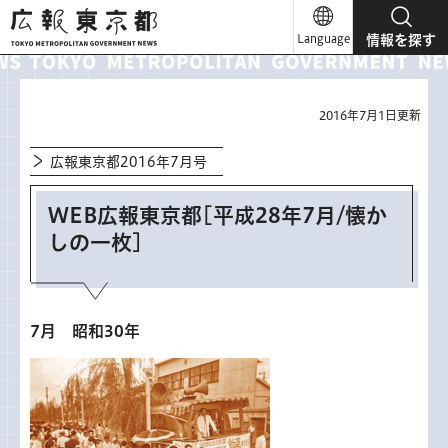
広報東京都
Language
情報を探す
2016年7月1日更新
広報東京都2016年7月号
WEB広報東京都[平成28年7月/懐か
しの一枚]
7月 昭和30年