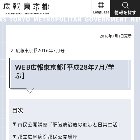
広報東京都
Language
情報を探す
2016年7月1日更新
広報東京都2016年7月号
WEB広報東京都[平成28年7月/学
ぶ]
目次
市民公開講座「肝臓病治療の進歩と日常生活」
都立広尾病院都民公開講座