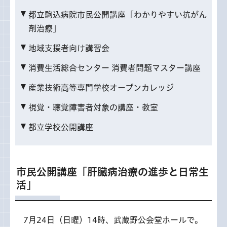
都立駒込病院市民公開講座「わかりやすい抗がん
剤治療」
地域支援者向け講習会
消費生活総合センター 消費者問題マスター講座
産業技術高等専門学校オープンカレッジ
視覚・聴覚障害者対象の講座・教室
都立学校公開講座
市民公開講座「肝臓病治療の進歩と日常生
活」
7
月24日（日曜）14時、武蔵野公会堂ホールで。