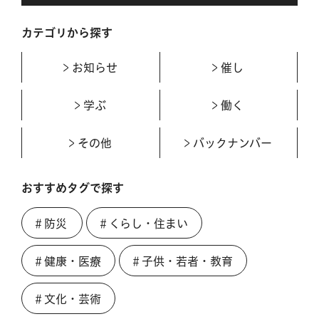
カテゴリから探す
お知らせ
催し
学ぶ
働く
その他
バックナンバー
おすすめタグで探す
＃防災
＃くらし・住まい
＃健康・医療
＃子供・若者・教育
＃文化・芸術