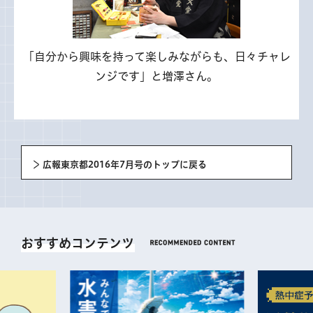
「自分から興味を持って楽しみながらも、日々チャレ
ンジです」と増澤さん。
広報東京都2016年7月号のトップに戻る
おすすめコンテンツ