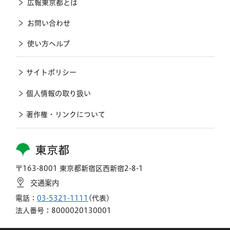
広報東京都とは
お問い合わせ
使い方ヘルプ
サイトポリシー
個人情報の取り扱い
著作権・リンクについて
東京都
〒163-8001 東京都新宿区西新宿2-8-1
交通案内
電話：
03-5321-1111
(代表)
法人番号：8000020130001