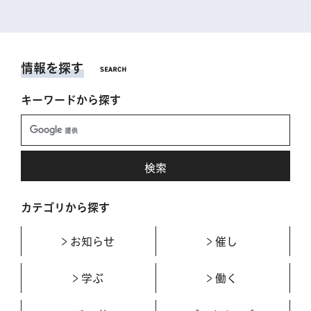
情報を探す
キーワードから探す
カテゴリから探す
お知らせ
催し
学ぶ
働く