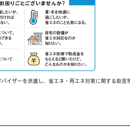
ドバイザーを派遣し、省エネ・再エネ対策に関する助言