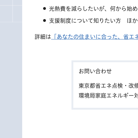
光熱費を減らしたいが、何から始め
支援制度について知りたい方 ほか
詳細は
「あなたの住まいに合った、省エ
お問い合わせ
東京都省エネ点検・改
環境局家庭エネルギー