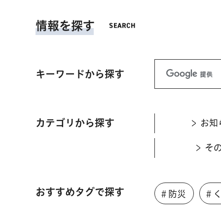
情報を探す
キーワードから探す
カテゴリから探す
お知
そ
おすすめタグで探す
＃防災
＃