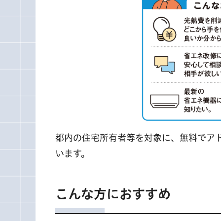
都内の住宅所有者等を対象に、無料でア
います。
こんな方におすすめ