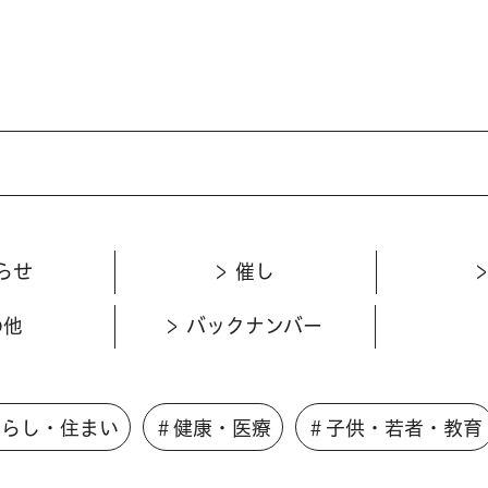
らせ
催し
の他
バックナンバー
くらし・住まい
＃健康・医療
＃子供・若者・教育