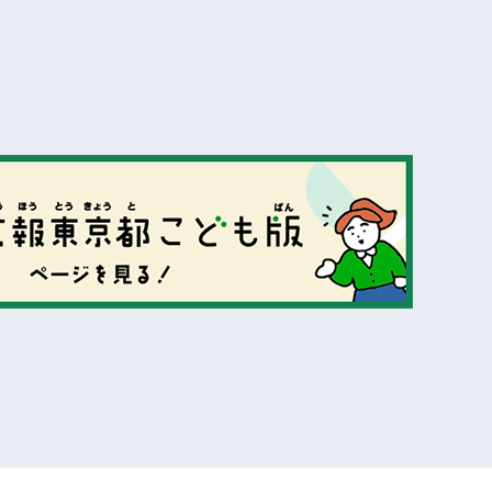
表示
表示