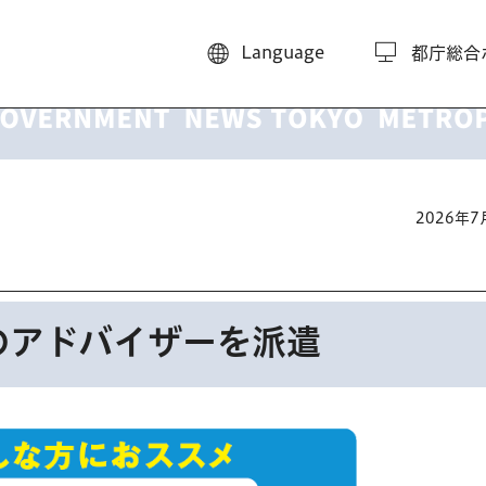
Language
都庁総合
2026年
のアドバイザーを派遣