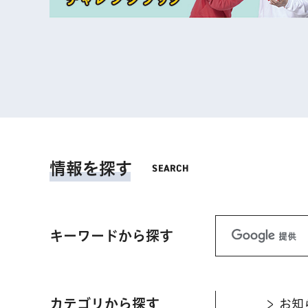
情報を探す
キーワードから探す
カテゴリから探す
お知