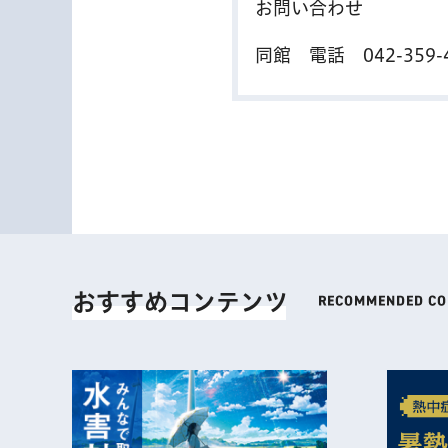
お問い合わせ
同館 電話
042-359-
おすすめコンテンツ