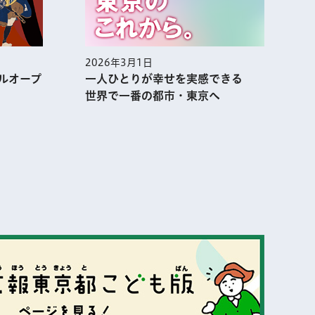
2026年3月1日
2
ルオープ
一人ひとりが幸せを実感できる
世界で一番の都市・東京へ
表示