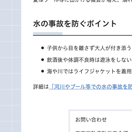
水の事故を防ぐポイント
子供から目を離さず大人が付き添う
飲酒後や体調不良時は遊泳をしない
海や川ではライフジャケットを着用
詳細は
「河川やプール等での水の事故を
お問い合わせ