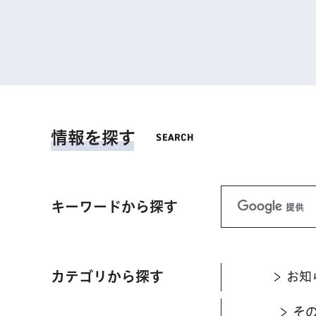
情報を探す
キーワードから探す
カテゴリから探す
お知
そ