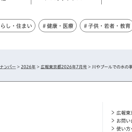
くらし・住まい
＃健康・医療
＃子供・若者・教育
ナンバー
>
2026年
>
広報東京都2026年7月号
> 川やプールでの水の
広報東
お問い
使い方