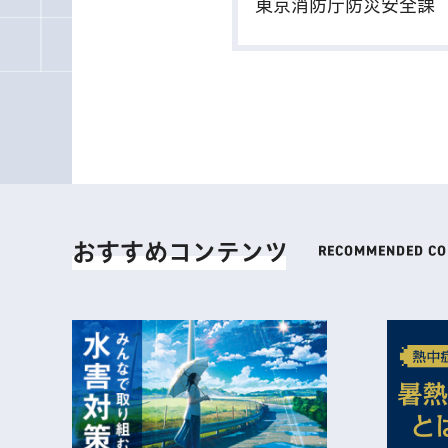
東京消防庁防災安全
おすすめコンテンツ